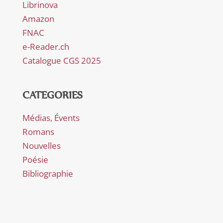
Librinova
Amazon
FNAC
e-Reader.ch
Catalogue CGS 2025
CATEGORIES
Médias, Évents
Romans
Nouvelles
Poésie
Bibliographie