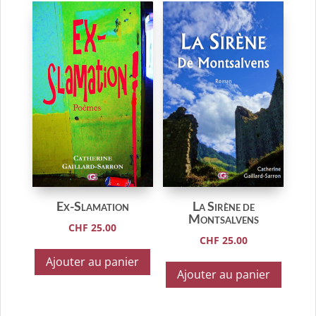
Ex-Slamation
La Sirène de
Montsalvens
CHF
25.00
CHF
25.00
Ajouter au panier
Ajouter au panier