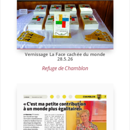
Vernissage La Face cachée du monde
28.5.26
Refuge de Chamblon