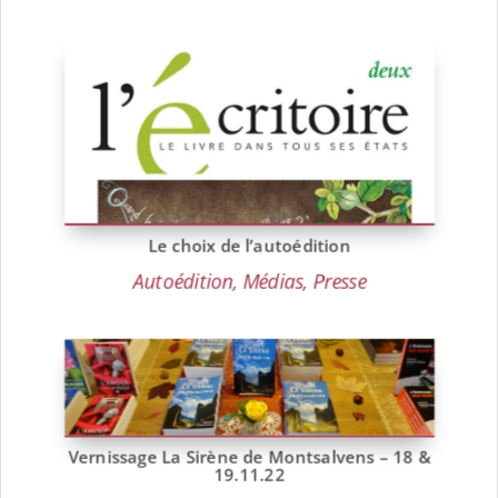
Le choix de l’autoédition
Autoédition
,
Médias
,
Presse
Vernissage La Sirène de Montsalvens – 18 &
19.11.22