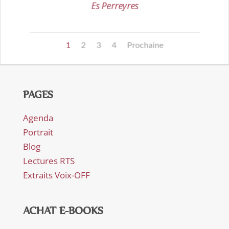
Es Perreyres
1
2
3
4
Prochaine
PAGES
Agenda
Portrait
Blog
Lectures RTS
Extraits Voix-OFF
ACHAT E-BOOKS