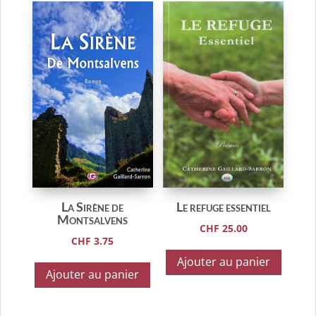
La Sirène de
Le refuge essentiel
Montsalvens
CHF
25.00
CHF
3.75
Ajouter au panier
Ajouter au panier