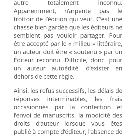
autre totalement inconnu.
Apparemment, n’arpente pas le
trottoir de l’édition qui veut. C’est une
chasse bien gardée que les éditeurs ne
semblent pas vouloir partager. Pour
être accepté par le « milieu » littéraire,
un auteur doit être « soutenu » par un
Éditeur reconnu. Difficile, donc, pour
un auteur autoédité, d’exister en
dehors de cette règle.
Ainsi, les refus successifs, les délais de
réponses interminables, les frais
occasionnés par la confection et
l’envoi de manuscrits, la modicité des
droits d’auteur lorsque vous êtes
publié à compte d’éditeur, l’absence de