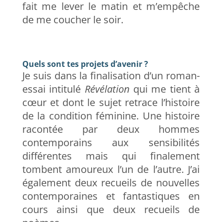
fait me lever le matin et m’empêche
de me coucher le soir.
Quels sont tes projets d’avenir ?
Je suis dans la finalisation d’un roman-
essai intitulé
Révélation
qui me tient à
cœur et dont le sujet retrace l’histoire
de la condition féminine. Une histoire
racontée par deux hommes
contemporains aux sensibilités
différentes mais qui finalement
tombent amoureux l’un de l’autre. J’ai
également deux recueils de nouvelles
contemporaines et fantastiques en
cours ainsi que deux recueils de