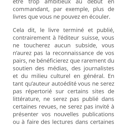
être trop ambitieux au début en
commandant, par exemple, plus de
livres que vous ne pouvez en écouler.
Cela dit, le livre terminé et publié,
contrairement à l’éditeur suisse, vous
ne toucherez aucun subside, vous
n’aurez pas la reconnaissance de vos
pairs, ne bénéficierez que rarement du
soutien des médias, des journalistes
et du milieu culturel en général. En
tant qu’auteur autoédité vous ne serez
pas répertorié sur certains sites de
littérature, ne serez pas publié dans
certaines revues, ne serez pas invité à
présenter vos nouvelles publications
ou à faire des lectures dans certaines