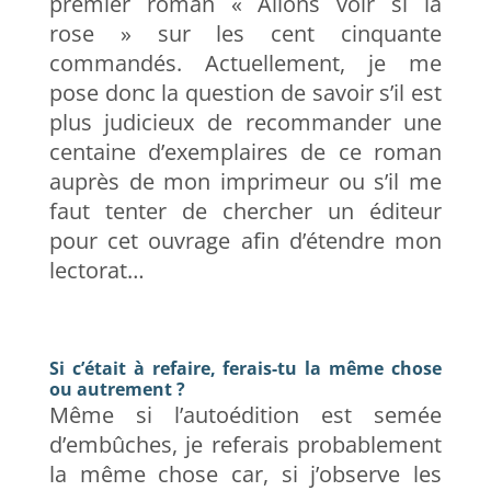
premier roman « Allons voir si la
rose » sur les cent cinquante
commandés. Actuellement, je me
pose donc la question de savoir s’il est
plus judicieux de recommander une
centaine d’exemplaires de ce roman
auprès de mon imprimeur ou s’il me
faut tenter de chercher un éditeur
pour cet ouvrage afin d’étendre mon
lectorat…
Si c’était à refaire, ferais-tu la même chose
ou autrement ?
Même si l’autoédition est semée
d’embûches, je referais probablement
la même chose car, si j’observe les