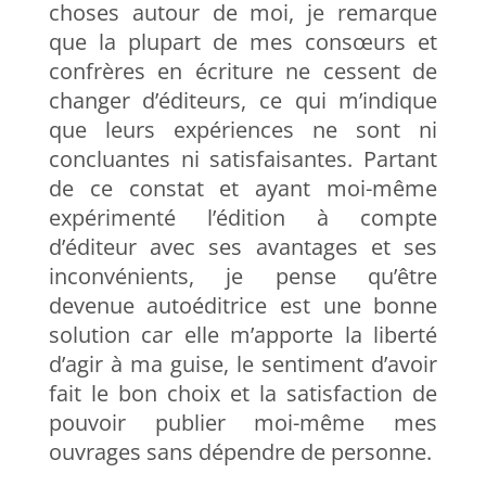
choses autour de moi, je remarque
que la plupart de mes consœurs et
confrères en écriture ne cessent de
changer d’éditeurs, ce qui m’indique
que leurs expériences ne sont ni
concluantes ni satisfaisantes. Partant
de ce constat et ayant moi-même
expérimenté l’édition à compte
d’éditeur avec ses avantages et ses
inconvénients, je pense qu’être
devenue autoéditrice est une bonne
solution car elle m’apporte la liberté
d’agir à ma guise, le sentiment d’avoir
fait le bon choix et la satisfaction de
pouvoir publier moi-même mes
ouvrages sans dépendre de personne.