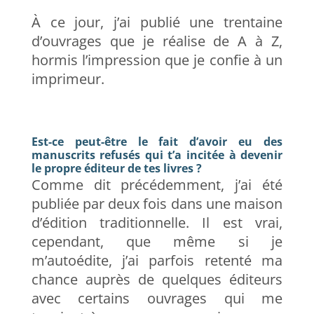
À ce jour, j’ai publié une trentaine
d’ouvrages que je réalise de A à Z,
hormis l’impression que je confie à un
imprimeur.
Est-ce peut-être le fait d’avoir eu des
manuscrits refusés qui t’a incitée à devenir
le propre éditeur de tes livres ?
Comme dit précédemment, j’ai été
publiée par deux fois dans une maison
d’édition traditionnelle. Il est vrai,
cependant, que même si je
m’autoédite, j’ai parfois retenté ma
chance auprès de quelques éditeurs
avec certains ouvrages qui me