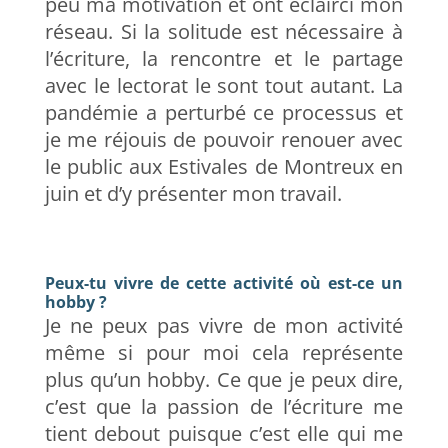
peu ma motivation et ont éclairci mon
réseau. Si la solitude est nécessaire à
l’écriture, la rencontre et le partage
avec le lectorat le sont tout autant. La
pandémie a perturbé ce processus et
je me réjouis de pouvoir renouer avec
le public aux Estivales de Montreux en
juin et d’y présenter mon travail.
Peux-tu vivre de cette activité où est-ce un
hobby ?
Je ne peux pas vivre de mon activité
même si pour moi cela représente
plus qu’un hobby. Ce que je peux dire,
c’est que la passion de l’écriture me
tient debout puisque c’est elle qui me