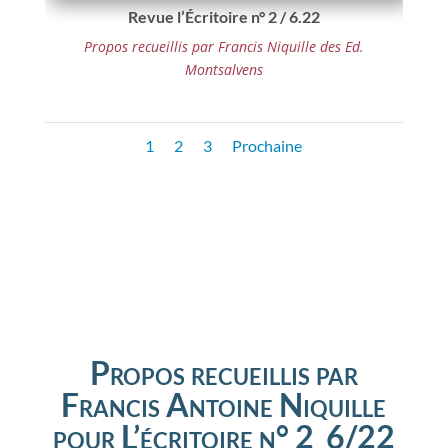
Revue l’Écritoire n° 2 / 6.22
Propos recueillis par Francis Niquille des Ed.
Montsalvens
1
2
3
Prochaine
Propos recueillis par
Francis Antoine Niquille
pour
L’écritoire n° 2 6/22