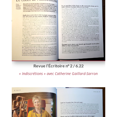
Revue l’Écritoire n° 2 / 6.22
« Indiscrétions » avec Catherine Gaillard-Sarron