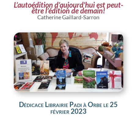
L’autoédition d’aujourd’hui est peut-
être l’édition de demain!
Catherine Gaillard-Sarron
Dédicace Librairie Padi à Orbe le 25
février 2023