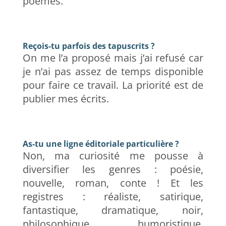
poèmes.
Reçois-tu parfois des tapuscrits ?
On me l’a proposé mais j’ai refusé car
je n’ai pas assez de temps disponible
pour faire ce travail. La priorité est de
publier mes écrits.
As-tu une ligne éditoriale particulière ?
Non, ma curiosité me pousse à
diversifier les genres : poésie,
nouvelle, roman, conte ! Et les
registres : réaliste, satirique,
fantastique, dramatique, noir,
philosophique, humoristique,