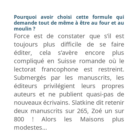
Pourquoi avoir choisi cette formule qui
demande tout de même à être au four et au
moulin ?
Force est de constater que s’il est
toujours plus difficile de se faire
éditer, cela s’avère encore plus
compliqué en Suisse romande où le
lectorat francophone est restreint.
Submergés par les manuscrits, les
éditeurs privilégient leurs propres
auteurs et ne publient quasi-pas de
nouveaux écrivains. Slatkine dit retenir
deux manuscrits sur 265, Zoé un sur
800 ! Alors les Maisons plus
modestes…