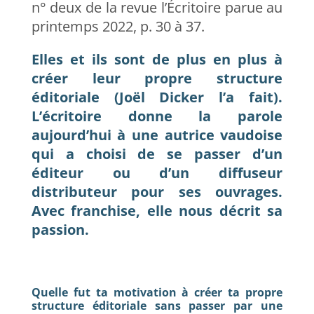
n° deux de la revue l’Écritoire parue au
printemps 2022, p. 30 à 37.
Elles et ils sont de plus en plus à
créer leur propre structure
éditoriale (Joël Dicker l’a fait).
L’écritoire donne la parole
aujourd’hui à une autrice vaudoise
qui a choisi de se passer d’un
éditeur ou d’un diffuseur
distributeur pour ses ouvrages.
Avec franchise, elle nous décrit sa
passion.
Quelle fut ta motivation à créer ta propre
structure éditoriale sans passer par une