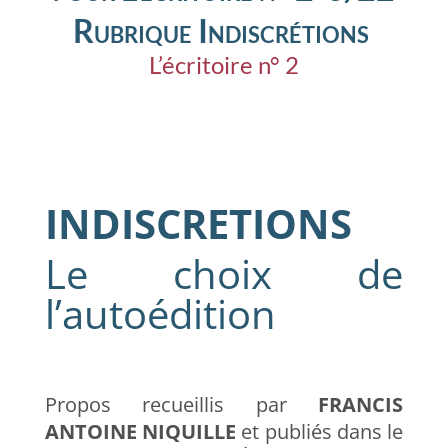
Rubrique
Indiscrétions
L’écritoire n° 2
INDISCRETIONS
Le choix de
l’autoédition
Propos recueillis par
FRANCIS
ANTOINE NIQUILLE
et publiés dans le