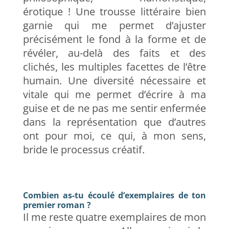
érotique ! Une trousse littéraire bien
garnie qui me permet d’ajuster
précisément le fond à la forme et de
révéler, au-delà des faits et des
clichés, les multiples facettes de l’être
humain. Une diversité nécessaire et
vitale qui me permet d’écrire à ma
guise et de ne pas me sentir enfermée
dans la représentation que d’autres
ont pour moi, ce qui, à mon sens,
bride le processus créatif.
Combien as-tu écoulé d’exemplaires de ton
premier roman ?
Il me reste quatre exemplaires de mon