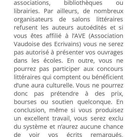
associations, bibliothèques ou
librairies. Par ailleurs, de nombreux
organisateurs de salons littéraires
refusent les auteurs autoédités et si
vous êtes affilié à l’AVE (Association
Vaudoise des Ecrivains) vous ne serez
pas autorisé à présenter vos ouvrages
dans les écoles. En outre, vous ne
pourrez pas participer aux concours
littéraires qui comptent ou bénéficient
d’une aura culturelle. Vous ne pourrez
donc pas prétendre à des prix,
bourses ou soutien quelconque. En
conclusion, même si vous produisez
un excellent travail, vous serez exclu
du système et n’aurez aucune chance
de voir vos écrits remarqués,