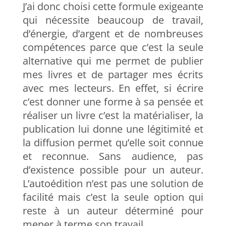
J’ai donc choisi cette formule exigeante
qui nécessite beaucoup de travail,
d’énergie, d’argent et de nombreuses
compétences parce que c’est la seule
alternative qui me permet de publier
mes livres et de partager mes écrits
avec mes lecteurs. En effet, si écrire
c’est donner une forme à sa pensée et
réaliser un livre c’est la matérialiser, la
publication lui donne une légitimité et
la diffusion permet qu’elle soit connue
et reconnue. Sans audience, pas
d’existence possible pour un auteur.
L’autoédition n’est pas une solution de
facilité mais c’est la seule option qui
reste à un auteur déterminé pour
mener à terme son travail.