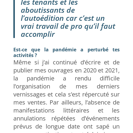
les tenants et les
aboutissants de
l’autoédition car c’est un
vrai travail de pro qu’il faut
accomplir
Est-ce que la pandémie a perturbé tes
activités ?
Même si j’ai continué d’écrire et de
publier mes ouvrages en 2020 et 2021,
la pandémie a rendu difficile
l’organisation de mes derniers
vernissages et cela s’est répercuté sur
mes ventes. Par ailleurs, l’absence de
manifestations littéraires et les
annulations répétées d’événements
prévus de longue date ont sapé un