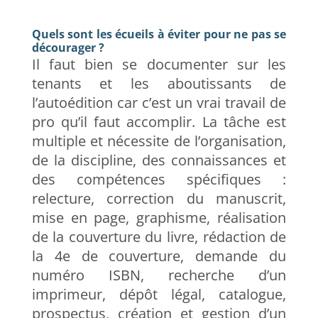
Quels sont les écueils à éviter pour ne pas se
décourager ?
Il faut bien se documenter sur les
tenants et les aboutissants de
l’autoédition car c’est un vrai travail de
pro qu’il faut accomplir. La tâche est
multiple et nécessite de l’organisation,
de la discipline, des connaissances et
des compétences spécifiques :
relecture, correction du manuscrit,
mise en page, graphisme, réalisation
de la couverture du livre, rédaction de
la 4e de couverture, demande du
numéro ISBN, recherche d’un
imprimeur, dépôt légal, catalogue,
prospectus, création et gestion d’un