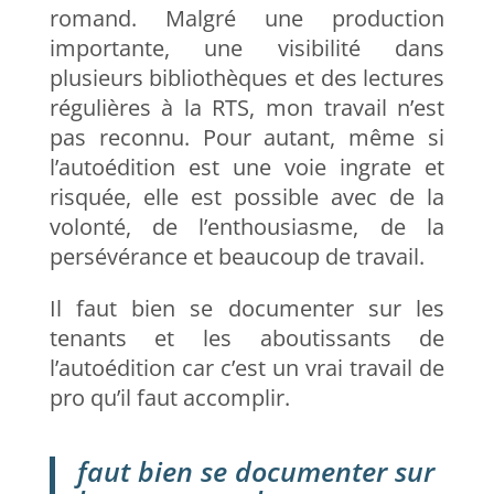
romand. Malgré une production
importante, une visibilité dans
plusieurs bibliothèques et des lectures
régulières à la RTS, mon travail n’est
pas reconnu. Pour autant,
même si
l’autoédition est une voie ingrate et
risquée, elle est possible avec de la
volonté, de l’enthousiasme, de la
persévérance et beaucoup de travail.
Il faut bien se documenter sur les
tenants et les aboutissants de
l’autoédition car c’est un vrai travail de
pro qu’il faut accomplir.
faut bien se documenter sur