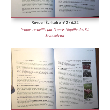
Revue l’Écritoire n° 2 / 6.22
Propos recueillis par Francis Niquille des Ed.
Montsalvens