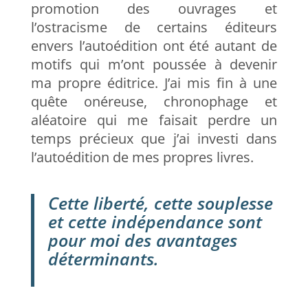
promotion des ouvrages et
l’ostracisme de certains éditeurs
envers l’autoédition ont été autant de
motifs qui m’ont poussée à devenir
ma propre éditrice. J’ai mis fin à une
quête onéreuse, chronophage et
aléatoire qui me faisait perdre un
temps précieux que j’ai investi dans
l’autoédition de mes propres livres.
Cette liberté, cette souplesse
et cette indépendance sont
pour moi des avantages
déterminants.