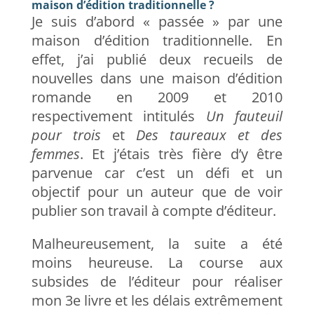
maison d’édition traditionnelle ?
Je suis d’abord « passée » par une
maison d’édition traditionnelle. En
effet, j’ai publié deux recueils de
nouvelles dans une maison d’édition
romande en 2009 et 2010
respectivement intitulés
Un fauteuil
pour trois
et
Des taureaux et des
femmes
. Et j’étais très fière d’y être
parvenue car c’est un défi et un
objectif pour un auteur que de voir
publier son travail à compte d’éditeur.
Malheureusement, la suite a été
moins heureuse. La course aux
subsides de l’éditeur pour réaliser
mon 3e livre et les délais extrêmement