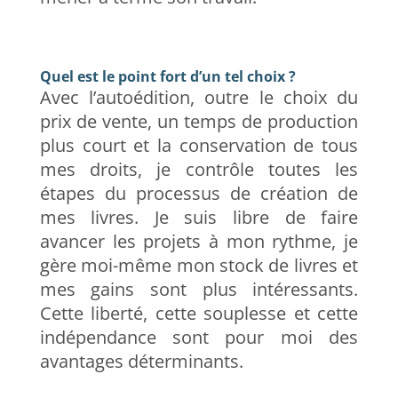
Quel est le point fort d’un tel choix ?
Avec l’autoédition, outre le choix du
prix de vente, un temps de production
plus court et la conservation de tous
mes droits, je contrôle toutes les
étapes du processus de création de
mes livres. Je suis libre de faire
avancer les projets à mon rythme, je
gère moi-même mon stock de livres et
mes gains sont plus intéressants.
Cette liberté, cette souplesse et cette
indépendance sont pour moi des
avantages déterminants.