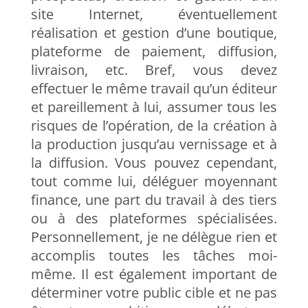
site Internet, éventuellement
réalisation et gestion d’une boutique,
plateforme de paiement, diffusion,
livraison, etc. Bref, vous devez
effectuer le même travail qu’un éditeur
et pareillement à lui, assumer tous les
risques de l’opération, de la création à
la production jusqu’au vernissage et à
la diffusion. Vous pouvez cependant,
tout comme lui, déléguer moyennant
finance, une part du travail à des tiers
ou à des plateformes spécialisées.
Personnellement, je ne délègue rien et
accomplis toutes les tâches moi-
même. Il est également important de
déterminer votre public cible et ne pas