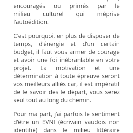
encouragés ou primés par le
milieu culturel qui méprise
l’autoédition.
C’est pourquoi, en plus de disposer de
temps, d’énergie et d’un certain
budget, il faut vous armer de courage
et avoir une foi inébranlable en votre
projet. La motivation et une
détermination à toute épreuve seront
vos meilleurs alliés car, il est impératif
de le savoir dès le départ, vous serez
seul tout au long du chemin.
Pour ma part, j’ai parfois le sentiment
d’être un EVNI (écrivain vaudois non
identifié) dans le milieu littéraire