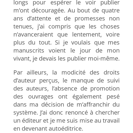
longs pour espérer le voir publier
m’ont découragée. Au bout de quatre
ans d’attente et de promesses non
tenues, j’ai compris que les choses
n’avanceraient que lentement, voire
plus du tout. Si je voulais que mes
manuscrits voient le jour de mon
vivant, je devais les publier moi-même.
Par ailleurs, la modicité des droits
d’auteur perçus, le manque de suivi
des auteurs, l’absence de promotion
des ouvrages ont également pesé
dans ma décision de m’affranchir du
système. J’ai donc renoncé à chercher
un éditeur et je me suis mise au travail
en devenant autoéditrice.