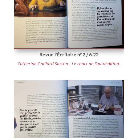
Revue l’Écritoire n° 2 / 6.22
Catherine Gaillard-Sarron : Le choix de l’autoédition.