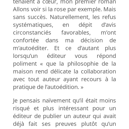
tenaient à cœur, mon premier roman
Allons voir si la rose par exemple. Mais
sans succès. Naturellement, les refus
systématiques, en dépit d’avis
circonstanciés favorables, m’ont
confortée dans ma décision de
m’autoéditer. Et ce d’autant plus
lorsqu’un éditeur vous répond
poliment « que la philosophie de la
maison rend délicate la collaboration
avec tout auteur ayant recours à la
pratique de l’autoédition. »
Je pensais naïvement qu’il était moins
risqué et plus intéressant pour un
éditeur de publier un auteur qui avait
déjà fait ses preuves plutôt qu’un