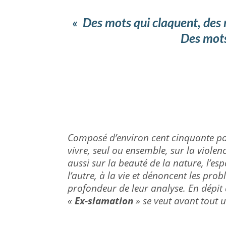
Des mots qui claquent, des 
«
Des mot
Composé d’environ cent cinquante 
vivre, seul ou ensemble, sur la violence
aussi sur la beauté de la nature, l’e
l’autre, à la vie et dénoncent les prob
profondeur de leur analyse. En dépit
«
Ex-slamation
» se veut avant tout u