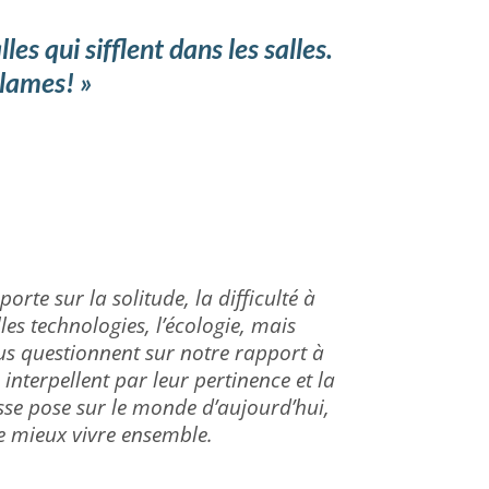
 qui sifflent dans les salles.
lames! »
porte sur la solitude, la difficulté à
lles technologies, l’écologie, mais
ous questionnent sur notre rapport à
 interpellent par leur pertinence et la
se pose sur le monde d’aujourd’hui,
le mieux vivre ensemble.