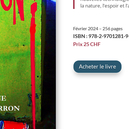
la nature, l’espoir et 
Février 2024 – 256 pages
ISBN : 978-2-9701281-9
Prix 25 CHF
Acheter le livre