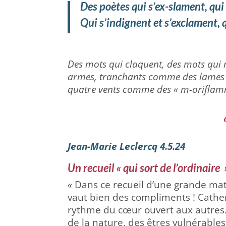
Des poètes qui s’ex-slament, qui
Qui s’indignent et s’exclament, 
Des mots qui claquent, des mots qui 
armes, tranchants comme des lames !
quatre vents comme des « m-oriflam
Jean-Marie Leclercq 4.5.24
Un recueil « qui sort de l’ordinaire 
«
Dans ce recueil d’une grande matu
vaut bien des compliments ! Catheri
rythme du cœur ouvert aux autres. 
de la nature, des êtres vulnérables