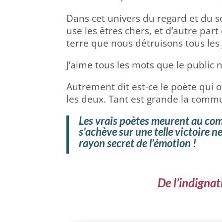
Dans cet univers du regard et du se
use les êtres chers, et d’autre par
terre que nous détruisons tous le
J’aime tous les mots que le public 
Autrement dit est-ce le poète qui 
les deux. Tant est grande la commu
Les vrais poètes meurent au comba
s’achève sur une telle victoire 
rayon secret de l’émotion !
De l’indignat