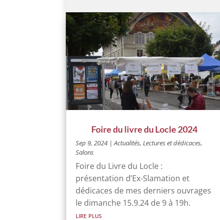
Foire du livre du Locle 2024
Sep 9, 2024
|
Actualités
,
Lectures et dédicaces
,
Salons
Foire du Livre du Locle :
présentation d’Ex-Slamation et
dédicaces de mes derniers ouvrages
le dimanche 15.9.24 de 9 à 19h.
lire plus