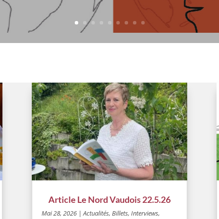
Article Le Nord Vaudois 22.5.26
Mai 28, 2026
|
Actualités
,
Billets, Interviews
,