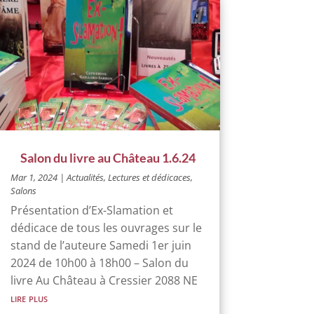
Salon du livre au Château 1.6.24
Mar 1, 2024
|
Actualités
,
Lectures et dédicaces
,
Salons
Présentation d’Ex-Slamation et
dédicace de tous les ouvrages sur le
stand de l’auteure Samedi 1er juin
2024 de 10h00 à 18h00 – Salon du
livre Au Château à Cressier 2088 NE
lire plus