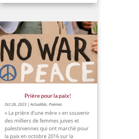
Prière pour la paix!
Oct 26, 2023
|
Actualités
,
Poèmes
« La prière d’une mère » en souvenir
des milliers de femmes juives et
palestiniennes qui ont marché pour
la paix en octobre 2016 sur la