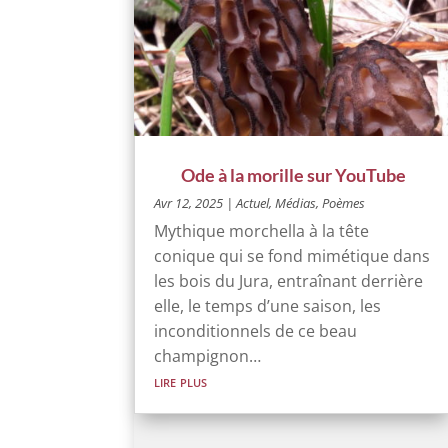
Ode à la morille sur YouTube
Avr 12, 2025
|
Actuel
,
Médias
,
Poèmes
Mythique morchella à la tête
conique qui se fond mimétique dans
les bois du Jura, entraînant derrière
elle, le temps d’une saison, les
inconditionnels de ce beau
champignon…
lire plus