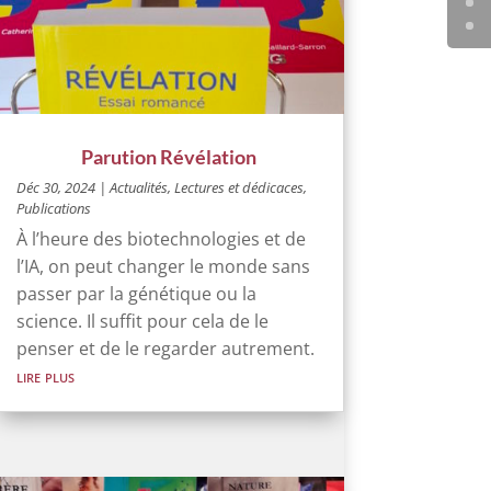
Parution Révélation
Déc 30, 2024
|
Actualités
,
Lectures et dédicaces
,
Publications
À l’heure des biotechnologies et de
l’IA, on peut changer le monde sans
passer par la génétique ou la
science. Il suffit pour cela de le
penser et de le regarder autrement.
lire plus