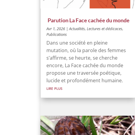
Parution La Face cachée du monde
Avr 1, 2026
|
Actualités
,
Lectures et dédicaces
,
Publications
Dans une société en pleine
mutation, où la parole des femmes
s’affirme, se heurte, se cherche
encore, La Face cachée du monde
propose une traversée poétique,
lucide et profondément humaine.
lire plus