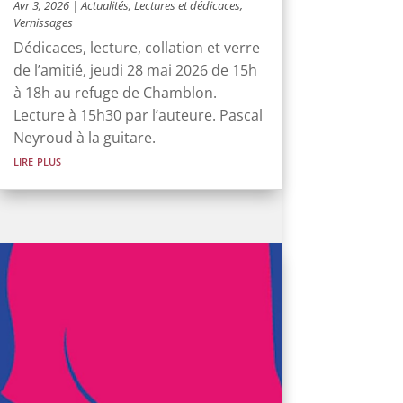
Avr 3, 2026
|
Actualités
,
Lectures et dédicaces
,
Vernissages
Dédicaces, lecture, collation et verre
de l’amitié, jeudi 28 mai 2026 de 15h
à 18h au refuge de Chamblon.
Lecture à 15h30 par l’auteure. Pascal
Neyroud à la guitare.
lire plus