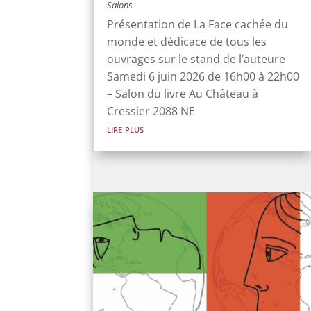
Salons
Présentation de La Face cachée du
monde et dédicace de tous les
ouvrages sur le stand de l’auteure
Samedi 6 juin 2026 de 16h00 à 22h00
– Salon du livre Au Château à
Cressier 2088 NE
lire plus