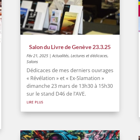
Salon du Livre de Genève 23.3.25
Fév 21, 2025
|
Actualités
,
Lectures et dédicaces
,
Salons
Dédicaces de mes derniers ouvrages
« Révélation » et « Ex-Slamation »
dimanche 23 mars de 13h30 à 15h30
sur le stand D46 de l’AVE.
lire plus