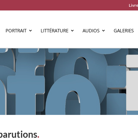
Livre
PORTRAIT
LITTÉRATURE
AUDIOS
GALERIES
parutions
.