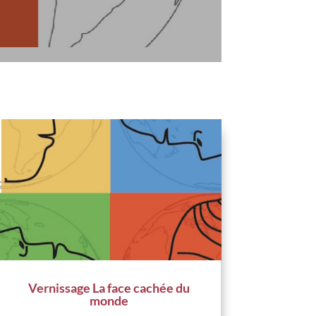
Vernissage La face cachée du
monde