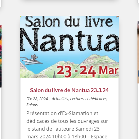
Salon du livre de Nantua 23.3.24
Fév 28, 2024
|
Actualités
,
Lectures et dédicaces
,
Salons
Présentation d’Ex-Slamation et
dédicaces de tous les ouvrages sur
le stand de l’auteure Samedi 23
mars 2024 10h00 à 18h00 – Espace