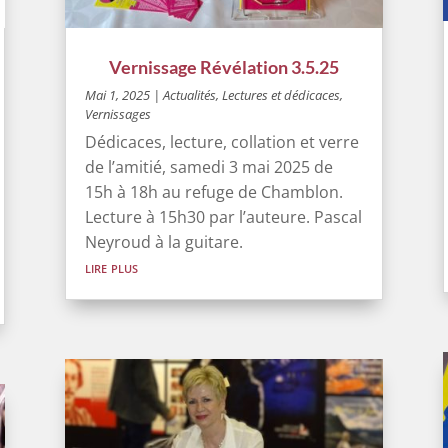
Vernissage Révélation 3.5.25
Mai 1, 2025
|
Actualités
,
Lectures et dédicaces
,
Vernissages
Dédicaces, lecture, collation et verre
de l’amitié, samedi 3 mai 2025 de
15h à 18h au refuge de Chamblon.
Lecture à 15h30 par l’auteure. Pascal
Neyroud à la guitare.
lire plus