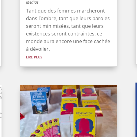
Médias
Tant que des femmes marcheront
dans l’ombre, tant que leurs paroles
seront minimisées, tant que leurs
existences seront contraintes, ce
monde aura encore une face cachée
à dévoiler.
lire plus