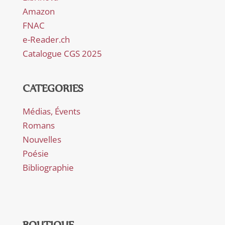
Amazon
FNAC
e-Reader.ch
Catalogue CGS 2025
CATEGORIES
Médias, Évents
Romans
Nouvelles
Poésie
Bibliographie