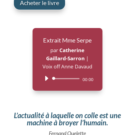
Acheter le livre
Extrait Mme Serpe
par
Catherine
Gaillard-Sarron
|
Voix off Anne Davaud
Lecteur
00:00
audio
L’actualité à laquelle on colle est une
machine à broyer l’humain.
Fernand Ouelette