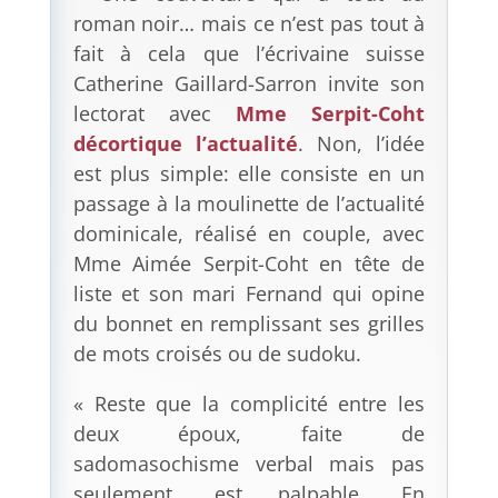
roman noir… mais ce n’est pas tout à
fait à cela que l’écrivaine suisse
Catherine Gaillard-Sarron invite son
lectorat avec
Mme Serpit-Coht
décortique l’actualité
. Non, l’idée
est plus simple: elle consiste en un
passage à la moulinette de l’actualité
dominicale, réalisé en couple, avec
Mme Aimée Serpit-Coht en tête de
liste et son mari Fernand qui opine
du bonnet en remplissant ses grilles
de mots croisés ou de sudoku.
« Reste que la complicité entre les
deux époux, faite de
sadomasochisme verbal mais pas
seulement, est palpable. En