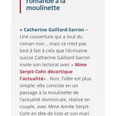
romande à la
moulinette
«
Catherine Gaillard-Sarron
–
Une couverture qui a tout du
roman noir… mais ce n’est pas
tout à fait à cela que l’écrivaine
suisse Catherine Gaillard-Sarron
invite son lectorat avec «
Mme
Serpit-Coht décortique
l’actualité
« . Non, l’idée est plus
simple: elle consiste en un
passage à la moulinette de
l’actualité dominicale, réalisé en
couple, avec Mme Aimée Serpit-
Coht en tête de liste et son mari