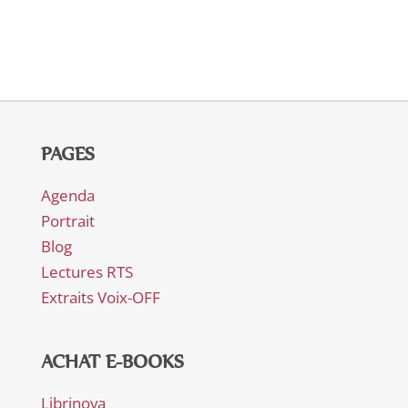
PAGES
Agenda
Portrait
Blog
Lectures RTS
Extraits Voix-OFF
ACHAT E-BOOKS
Librinova