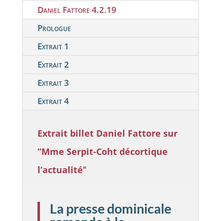
Daniel Fattore 4.2.19
Prologue
Extrait 1
Extrait 2
Extrait 3
Extrait 4
Extrait billet
Daniel Fattore sur
“Mme Serpit-Coht décortique
l’actualité
”
La presse dominicale