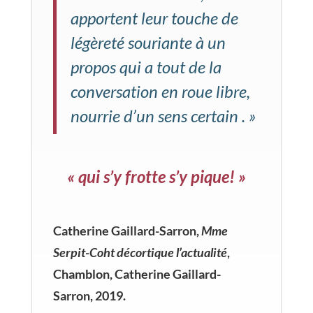
apportent leur touche de
légèreté souriante à un
propos qui a tout de la
conversation en roue libre,
nourrie d’un sens certain . »
« qui s’y frotte s’y pique! »
Catherine Gaillard-Sarron,
Mme
Serpit-Coht décortique l’actualité
,
Chamblon,
Catherine Gaillard-
Sarron, 2019.