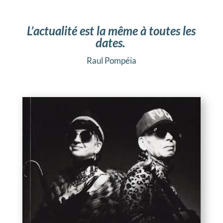
L’
actualité est la même à toutes les
dates.
Raul Pompéia