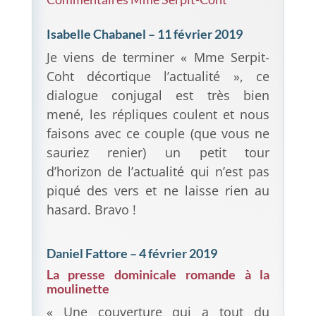
Isabelle Chabanel – 11 février 2019
Je viens de terminer « Mme Serpit-
Coht décortique l’actualité », ce
dialogue conjugal est très bien
mené, les répliques coulent et nous
faisons avec ce couple (que vous ne
sauriez renier) un petit tour
d’horizon de l’actualité qui n’est pas
piqué des vers et ne laisse rien au
hasard. Bravo !
Daniel Fattore – 4 février 2019
La presse dominicale romande à la
moulinette
« Une couverture qui a tout du