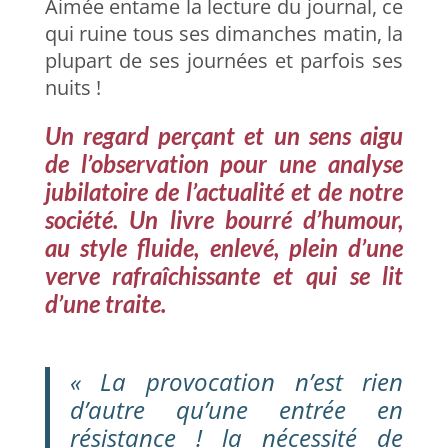
Aimée entame la lecture du journal, ce
qui ruine tous ses dimanches matin, la
plupart de ses journées et parfois ses
nuits !
Un regard perçant et un sens aigu
de l’observation pour une analyse
jubilatoire de l’actualité et de notre
société.
Un livre bourré d’humour,
au style fluide, enlevé, plein d’une
verve rafraîchissante et qui se lit
d’une traite.
« La provocation n’est rien
d’autre qu’une entrée en
résistance ! la nécessité de