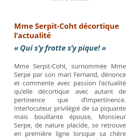
Mme Serpit-Coht décortique
l’actualité
« Qui s’y frotte s’y pique! »
Mme Serpit-Coht, surnommée Mme
Serpe par son mari Fernand, dénonce
et commente avec passion l’actualité
qu’elle décortique avec autant de
pertinence que d’impertinence.
Interlocuteur privilégié de sa piquante
mais bouillante épouse, Monsieur
Serpe, de nature placide, se retrouve
en première ligne lorsque sa chère