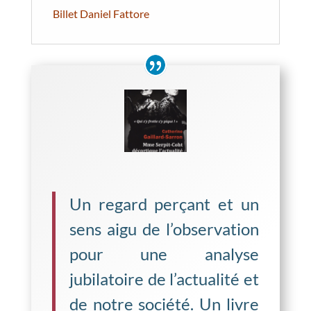
Billet Daniel Fattore
Un regard perçant et un
sens aigu de l’observation
pour une analyse
jubilatoire de l’actualité et
de notre société. Un livre