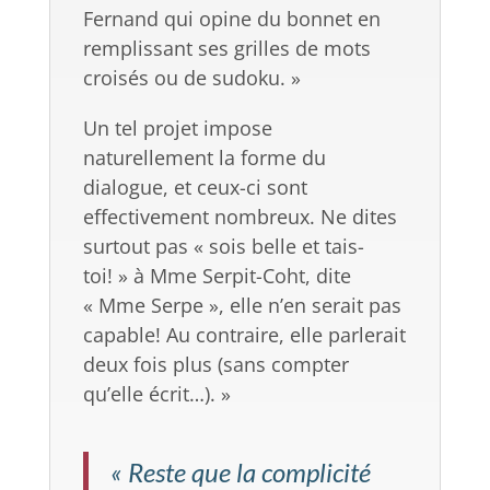
Fernand qui opine du bonnet en
remplissant ses grilles de mots
croisés ou de sudoku. »
Un tel projet impose
naturellement la forme du
dialogue, et ceux-ci sont
effectivement nombreux. Ne dites
surtout pas « sois belle et tais-
toi! » à Mme Serpit-Coht, dite
« Mme Serpe », elle n’en serait pas
capable! Au contraire, elle parlerait
deux fois plus (sans compter
qu’elle écrit…). »
« Reste que la complicité