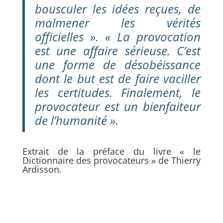
bousculer les idées reçues, de
malmener les vérités
officielles ». « La provocation
est une affaire sérieuse. C’est
une forme de désobéissance
dont le but est de faire vaciller
les certitudes. Finalement, le
provocateur est un bienfaiteur
de l’humanité ».
Extrait de la préface du livre « le
Dictionnaire des provocateurs » de Thierry
Ardisson.