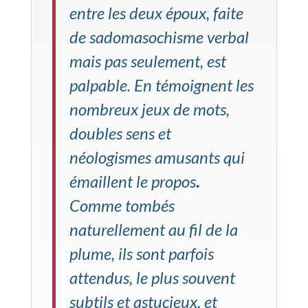
entre les deux époux, faite
de sadomasochisme verbal
mais pas seulement, est
palpable. En témoignent les
nombreux jeux de mots,
doubles sens et
néologismes amusants qui
.
émaillent le propos
Comme tombés
naturellement au fil de la
plume, ils sont parfois
attendus, le plus souvent
subtils et astucieux, et