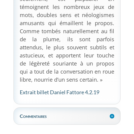
témoignent les nombreux jeux de
mots, doubles sens et néologismes
amusants qui émaillent le propos.
Comme tombés naturellement au fil
de la plume, ils sont parfois
attendus, le plus souvent subtils et
astucieux, et apportent leur touche
de légèreté souriante à un propos
qui a tout de la conversation en roue
libre, nourrie d’un sens certain. »
Extrait
billet Daniel Fattore 4.2.19
Commentaires