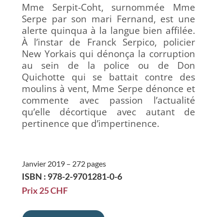
Mme Serpit-Coht, surnommée Mme
Serpe par son mari Fernand, est une
alerte quinqua à la langue bien affilée.
À l’instar de Franck Serpico, policier
New Yorkais qui dénonça la corruption
au sein de la police ou de Don
Quichotte qui se battait contre des
moulins à vent, Mme Serpe dénonce et
commente avec passion l’actualité
qu’elle décortique avec autant de
pertinence que d’impertinence.
Janvier 2019 – 272 pages
ISBN : 978-2-9701281-0-6
Prix 25 CHF