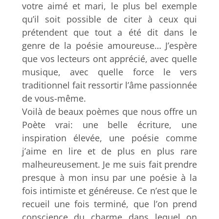
votre aimé et mari, le plus bel exemple
qu’il soit possible de citer à ceux qui
prétendent que tout a été dit dans le
genre de la poésie amoureuse… J’espère
que vos lecteurs ont apprécié, avec quelle
musique, avec quelle force le vers
traditionnel fait ressortir l’âme passionnée
de vous-même.
Voilà de beaux poèmes que nous offre un
Poète vrai: une belle écriture, une
inspiration élevée, une poésie comme
j’aime en lire et de plus en plus rare
malheureusement. Je me suis fait prendre
presque à mon insu par une poésie à la
fois intimiste et généreuse. Ce n’est que le
recueil une fois terminé, que l’on prend
conscience du charme dans lequel on