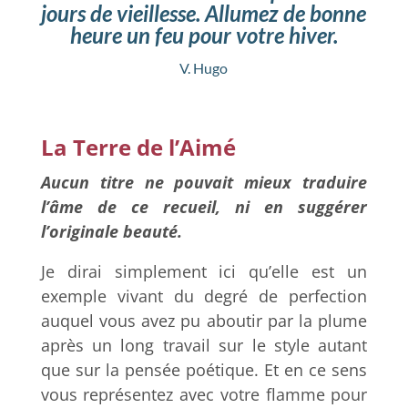
jours de vieillesse.
Allumez de bonne
heure un feu pour votre hiver.
V. Hugo
La Terre de l’Aimé
Aucun titre ne pouvait mieux traduire
l’âme de ce recueil, ni en suggérer
l’originale beauté.
Je dirai simplement ici qu’elle est un
exemple vivant du degré de perfection
auquel vous avez pu aboutir par la plume
après un long travail sur le style autant
que sur la pensée poétique. Et en ce sens
vous représentez avec votre flamme pour