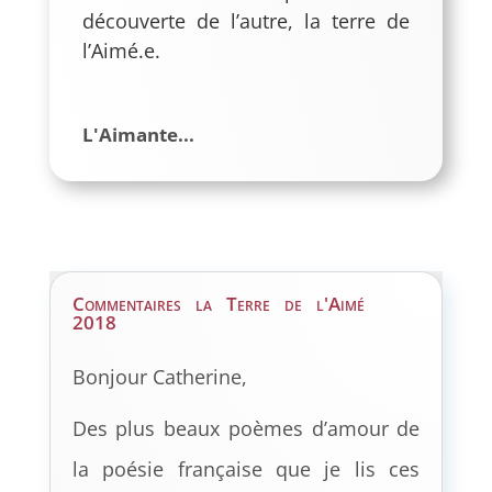
découverte de l’autre, la terre de
l’Aimé.e.
L'Aimante...
Commentaires la Terre de l'Aimé
2018
Bonjour Catherine,
Des plus beaux poèmes d’amour de
la poésie française que je lis ces