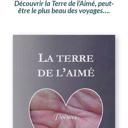
Découvrir la Terre de l’Aimé, peut-
être le plus beau des voyages….