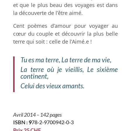
et que le plus beau des voyages est dans
la découverte de l’être aimé.
Cent poèmes d’amour pour voyager au
cœur du couple et découvrir la plus belle
terre qui soit : celle de l’Aimé.e !
Tu es ma terre, La terre de ma vie,
La terre où je vieillis, Le sixième
continent,
Celui des vieux amants.
Avril 2014 – 142 pages
ISBN :
9
78-2-9700942-0-3
Prix 25 CHF