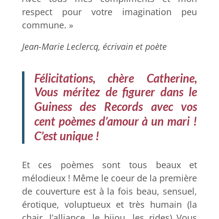
respect pour votre imagination peu
commune. »
Jean-Marie Leclercq, écrivain et poète
Félicitations, chère Catherine,
Vous méritez de figurer dans le
Guiness des Records avec vos
cent poèmes d’amour à un mari !
C’est unique !
Et ces poèmes sont tous beaux et
mélodieux ! Même le coeur de la première
de couverture est à la fois beau, sensuel,
érotique, voluptueux et très humain (la
chair, l’alliance, le bijou, les rides) Vous