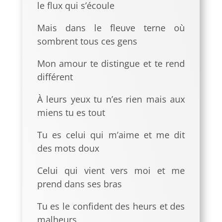
le flux qui s’écoule
Mais dans le fleuve terne où
sombrent tous ces gens
Mon amour te distingue et te rend
différent
À leurs yeux tu n’es rien mais aux
miens tu es tout
Tu es celui qui m’aime et me dit
des mots doux
Celui qui vient vers moi et me
prend dans ses bras
Tu es le confident des heurs et des
malheurs