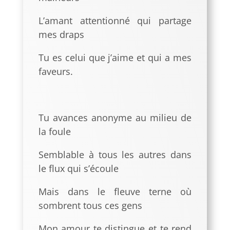
L’amant attentionné qui partage
mes draps
Tu es celui que j’aime et qui a mes
faveurs.
Tu avances anonyme au milieu de
la foule
Semblable à tous les autres dans
le flux qui s’écoule
Mais dans le fleuve terne où
sombrent tous ces gens
Mon amour te distingue et te rend