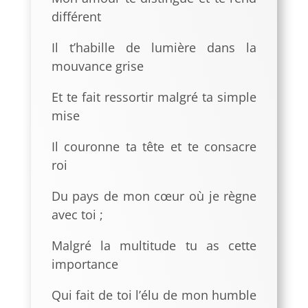
différent
Il t’habille de lumière dans la
mouvance grise
Et te fait ressortir malgré ta simple
mise
Il couronne ta tête et te consacre
roi
Du pays de mon cœur où je règne
avec toi ;
Malgré la multitude tu as cette
importance
Qui fait de toi l’élu de mon humble