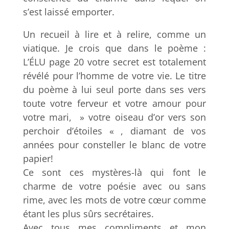
s’est laissé emporter.
Un recueil à lire et à relire, comme un
viatique. Je crois que dans le poème :
L’ÉLU page 20 votre secret est totalement
révélé pour l’homme de votre vie. Le titre
du poème à lui seul porte dans ses vers
toute votre ferveur et votre amour pour
votre mari, » votre oiseau d’or vers son
perchoir d’étoiles « , diamant de vos
années pour consteller le blanc de votre
papier!
Ce sont ces mystères-là qui font le
charme de votre poésie avec ou sans
rime, avec les mots de votre cœur comme
étant les plus sûrs secrétaires.
Avec tous mes compliments et mon