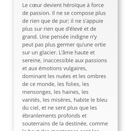
Le cœur devient héroïque à force
de passion. Il ne se compose plus
de rien que de pur; il ne s’appuie
plus sur rien que d’élevé et de
grand. Une pensée indigne n’y
peut pas plus germer qu’une ortie
sur un glacier. L’âme haute et
sereine, inaccessible aux passions
et aux émotions vulgaires,
dominant les nuées et les ombres
de ce monde, les folies, les
mensonges, les haines, les
vanités, les misères, habite le bleu
du ciel, et ne sent plus que les
ébranlements profonds et
souterrains de la destinée, comme