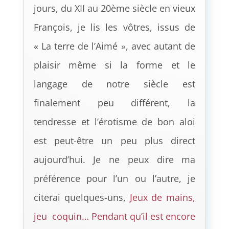
jours, du XII au 20ème siècle en vieux
François, je lis les vôtres, issus de
« La terre de l’Aimé », avec autant de
plaisir même si la forme et le
langage de notre siècle est
finalement peu différent, la
tendresse et l’érotisme de bon aloi
est peut-être un peu plus direct
aujourd’hui. Je ne peux dire ma
préférence pour l’un ou l’autre, je
citerai quelques-uns,
Jeux de mains,
jeu coquin… Pendant qu’il est encore