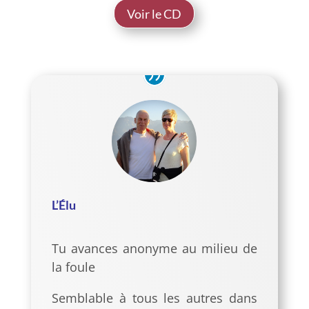
Voir le CD
L’Élu
Tu avances anonyme au milieu de
la foule
Semblable à tous les autres dans