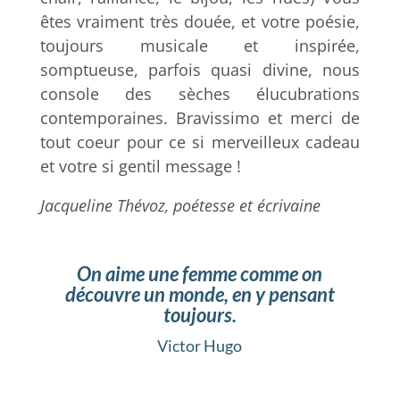
êtes vraiment très douée, et votre poésie,
toujours musicale et inspirée,
somptueuse, parfois quasi divine, nous
console des sèches élucubrations
contemporaines. Bravissimo et merci de
tout coeur pour ce si merveilleux cadeau
et votre si gentil message !
Jacqueline Thévoz, poétesse et écrivaine
On aime une femme comme on
découvre
un monde, en y pensant
toujours.
Victor Hugo