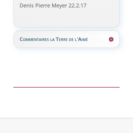
Denis Pierre Meyer 22.2.17
Commentaires la Terre de l'Aimé