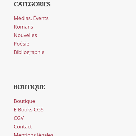
CATEGORIES
Médias, Évents
Romans
Nouvelles
Poésie
Bibliographie
BOUTIQUE
Boutique
E-Books CGS
CGV
Contact
Mentions légales