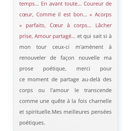
temps… En avant toute… Coureur de
cœur, Comme il est bon… « Acorps
» parfaits, Cœur à corps… Lâcher
prise, Amour partagé…
et qui sait si à
mon tour ceux-ci m’amènent à
renouveler de façon nouvelle ma
prose poétique, merci pour
ce moment de partage au-delà des
corps ou l’amour le transcende
comme une quête à la fois charnelle
et spirituelle.
Mes meilleures pensées
poétiques.