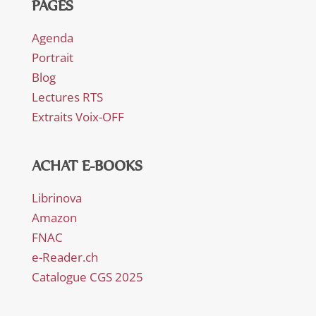
PAGES
Agenda
Portrait
Blog
Lectures RTS
Extraits Voix-OFF
ACHAT E-BOOKS
Librinova
Amazon
FNAC
e-Reader.ch
Catalogue CGS 2025