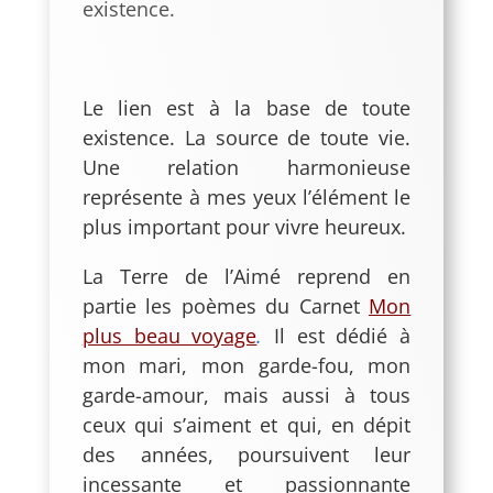
existence.
Le lien est à la base de toute
existence. La source de toute vie.
Une relation harmonieuse
représente à mes yeux l’élément le
plus important pour vivre heureux.
La Terre de l’Aimé reprend en
partie les poèmes du Carnet
Mon
plus beau voyage
.
Il est dédié à
mon mari, mon garde-fou, mon
garde-amour, mais aussi à tous
ceux qui s’aiment et qui, en dépit
des années, poursuivent leur
incessante et passionnante