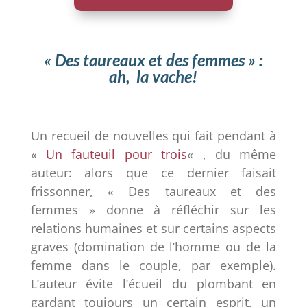
audio
« Des taureaux et des femmes » :
ah, la vache!
Un recueil de nouvelles qui fait pendant à
«
Un fauteuil pour trois
« , du même
auteur: alors que ce dernier faisait
frissonner, « Des taureaux et des
femmes » donne à réfléchir sur les
relations humaines et sur certains aspects
graves (domination de l’homme ou de la
femme dans le couple, par exemple).
L’auteur évite l’écueil du plombant en
gardant toujours un certain esprit, un