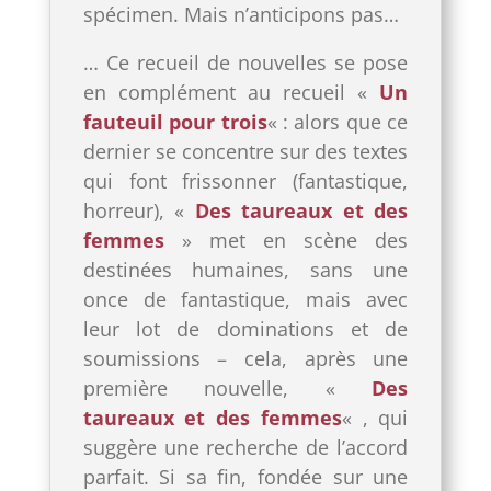
spécimen. Mais n’anticipons pas…
… Ce recueil de nouvelles se pose
en complément au recueil «
Un
fauteuil pour trois
« : alors que ce
dernier se concentre sur des textes
qui font frissonner (fantastique,
horreur), «
Des taureaux et des
femmes
» met en scène des
destinées humaines, sans une
once de fantastique, mais avec
leur lot de dominations et de
soumissions – cela, après une
première nouvelle, «
Des
taureaux et des femmes
« , qui
suggère une recherche de l’accord
parfait. Si sa fin, fondée sur une