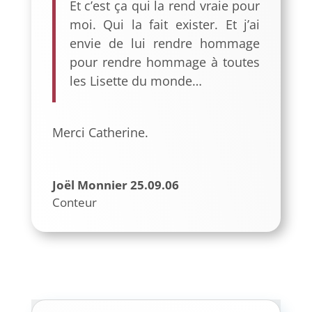
Et c’est ça qui la rend vraie pour
moi. Qui la fait exister. Et j’ai
envie de lui rendre hommage
pour rendre h
ommage à toutes
les Lisette du monde…
Merci Catherine.
Joël Monnier 25.09.06
Conteur