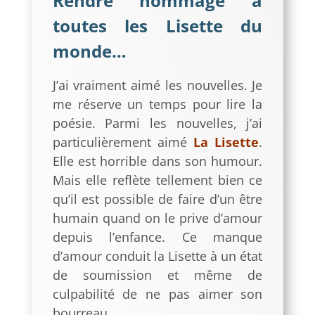
Rendre hommage à
toutes les Lisette du
monde…
J’ai vraiment aimé les nouvelles. Je
me réserve un temps pour lire la
poésie. Parmi les nouvelles, j’ai
particulièrement aimé
La Lisette
.
Elle est horrible dans son humour.
Mais elle reflète tellement bien ce
qu’il est possible de faire d’un être
humain quand on le prive d’amour
depuis l’enfance. Ce manque
d’amour conduit la Lisette à un état
de soumission et même de
culpabilité de ne pas aimer son
bourreau.