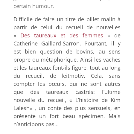
certain humour.
Difficile de faire un titre de billet malin à
partir de celui du recueil de nouvelles
«
Des taureaux et des femmes
» de
Catherine Gaillard-Sarron. Pourtant, il y
est bien question de bovins, au sens
propre ou métaphorique. Ainsi les vaches
et les taureaux font-ils figure, tout au long
du recueil, de leitmotiv. Cela, sans
compter les bœufs, qui ne sont autres
que des taureaux castrés: l’ultime
nouvelle du recueil, «
L’histoire de Kim
Lalesh
« , un conte des plus sensuels, en
présente un fort beau spécimen. Mais
n’anticipons pas…