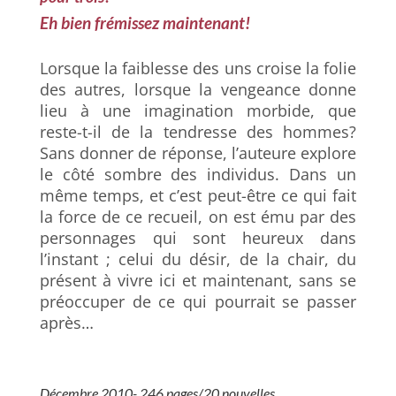
Eh bien frémissez maintenant!
Lorsque la faiblesse des uns croise la folie
des autres, lorsque la vengeance donne
lieu à une imagination morbide, que
reste-t-il de la tendresse des hommes?
Sans donner de réponse, l’auteure explore
le côté sombre des individus.
Dans un
même temps, et c’est peut-être ce qui fait
la force de ce recueil, on est ému par des
personnages qui sont heureux dans
l’instant ; celui du désir, de la chair, du
présent à vivre ici et maintenant, sans se
préoccuper de ce qui pourrait se passer
après…
Décembre 2010- 246 pages/20 nouvelles