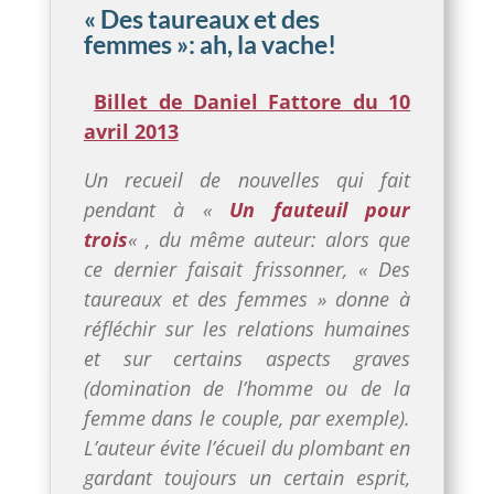
« Des taureaux et des
femmes »: ah, la vache!
Billet de Daniel Fattore du 10
avril 2013
Un recueil de nouvelles qui fait
pendant à «
Un fauteuil pour
trois
« , du même auteur: alors que
ce dernier faisait frissonner, « Des
taureaux et des femmes » donne à
réfléchir sur les relations humaines
et sur certains aspects graves
(domination de l’homme ou de la
femme dans le couple, par exemple).
L’auteur évite l’écueil du plombant en
gardant toujours un certain esprit,