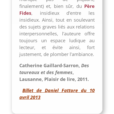
finalement) et, bien sûr, du
Père
Fides
, insidieux d’entre les
insidieux. Ainsi, tout en soulevant
des sujets graves liés aux relations
interpersonnelles, l’auteure offre
toujours un espace ludique au
lecteur, et évite ainsi, fort
justement, de plomber l’ambiance.
Catherine Gaillard-Sarron,
Des
taureaux et des femmes
,
Lausanne, Plaisir de lire, 2011.
Billet de Daniel Fat
tore du 10
avril 2013