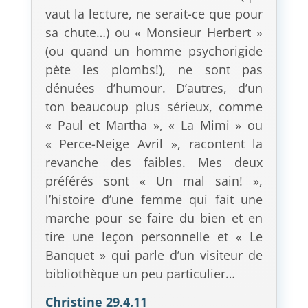
vaut la lecture, ne serait-ce que pour
sa chute…) ou « Monsieur Herbert »
(ou quand un homme psychorigide
pète les plombs!), ne sont pas
dénuées d’humour. D’autres, d’un
ton beaucoup plus sérieux, comme
« Paul et Martha », « La Mimi » ou
« Perce-Neige Avril », racontent la
revanche des faibles. Mes deux
préférés sont « Un mal sain! »,
l’histoire d’une femme qui fait une
marche pour se faire du bien et en
tire une leçon personnelle et « Le
Banquet » qui parle d’un visiteur de
bibliothèque un peu particulier…
Christine 29.4.11