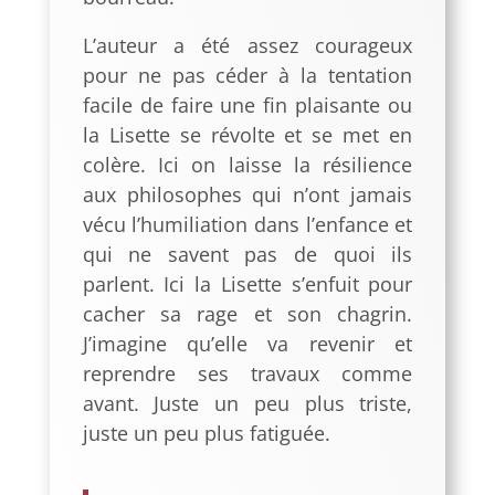
L’auteur a été assez courageux
pour ne pas céder à la tentation
facile de faire une fin plaisante ou
la Lisette se révolte et se met en
colère. Ici on laisse la résilience
aux philosophes qui n’ont jamais
vécu l’humiliation dans l’enfance et
qui ne savent pas de quoi ils
parlent. Ici la Lisette s’enfuit pour
cacher sa rage et son chagrin.
J’imagine qu’elle va revenir et
reprendre ses travaux comme
avant. Juste un peu plus triste,
juste un peu plus fatiguée.