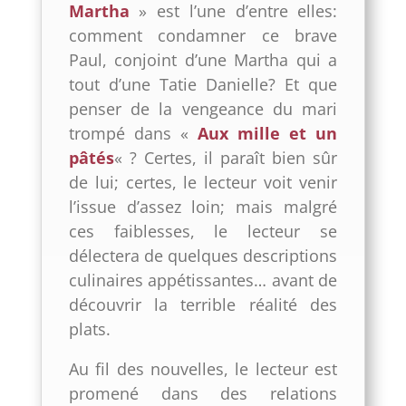
Martha
» est l’une d’entre elles:
comment condamner ce brave
Paul, conjoint d’une Martha qui a
tout d’une Tatie Danielle? Et que
penser de la vengeance du mari
trompé dans «
Aux mille et un
pâtés
« ? Certes, il paraît bien sûr
de lui; certes, le lecteur voit venir
l’issue d’assez loin; mais malgré
ces faiblesses, le lecteur se
délectera de quelques descriptions
culinaires appétissantes… avant de
découvrir la terrible réalité des
plats.
Au fil des nouvelles, le lecteur est
promené dans des relations