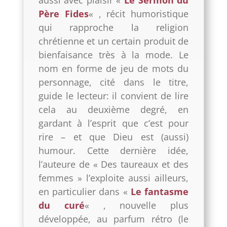
Père Fides
« , récit humoristique
qui rapproche la religion
chrétienne et un certain produit de
bienfaisance très à la mode. Le
nom en forme de jeu de mots du
personnage, cité dans le titre,
guide le lecteur: il convient de lire
cela au deuxième degré, en
gardant à l’esprit que c’est pour
rire – et que Dieu est (aussi)
humour. Cette dernière idée,
l’auteure de « Des taureaux et des
femmes » l’exploite aussi ailleurs,
en particulier dans «
Le fantasme
du curé
« , nouvelle plus
développée, au parfum rétro (le