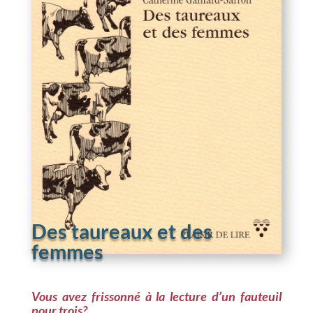
Des taureaux et des
femmes
Vous avez frissonné à la lecture d’un fauteuil
pour trois?