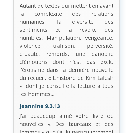
Autant de textes qui mettent en avant
la complexité des relations
humaines, la diversité des
sentiments et la révolte des
humbles. Manipulation, vengeance,
violence, trahison, perversité,
cruauté, remords, une panoplie
d’émotions dont n’est pas exclu
l’érotisme dans la dernière nouvelle
du recueil, « L’histoire de Kim Lalesh
», dont je conseille la lecture à tous
les hommes…
Jeannine 9.3.13
J’ai beaucoup aimé votre livre de
nouvelles « Des taureaux et des
femmes » que j’ai lu particulièrement