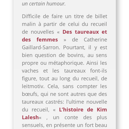
un certain humour.
Difficile de faire un titre de billet
malin à partir de celui du recueil
de nouvelles «
Des taureaux et
des femmes
» de Catherine
Gaillard-Sarron. Pourtant, il y est
bien question de bovins, au sens
propre ou métaphorique. Ainsi les
vaches et les taureaux font-ils
figure, tout au long du recueil, de
leitmotiv. Cela, sans compter les
bœufs, qui ne sont autres que des
taureaux castrés: l’ultime nouvelle
du recueil, «
L’histoire de Kim
Lalesh
« , un conte des plus
sensuels, en présente un fort beau