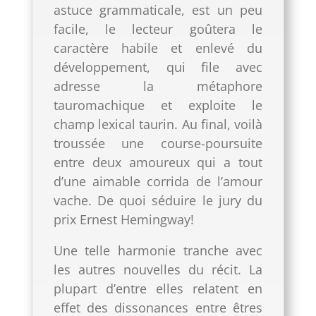
astuce grammaticale, est un peu
facile, le lecteur goûtera le
caractère habile et enlevé du
développement, qui file avec
adresse la métaphore
tauromachique et exploite le
champ lexical taurin. Au final, voilà
troussée une course-poursuite
entre deux amoureux qui a tout
d’une aimable corrida de l’amour
vache. De quoi séduire le jury du
prix Ernest Hemingway!
Une telle harmonie tranche avec
les autres nouvelles du récit. La
plupart d’entre elles relatent en
effet des dissonances entre êtres