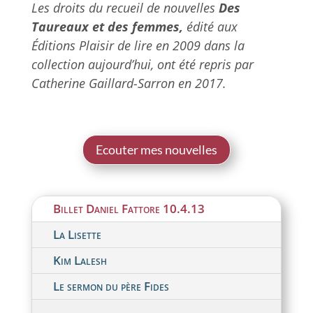
Les droits du recueil de nouvelles
Des
Taureaux et des femmes,
édité aux
Éditions Plaisir de lire en 2009 dans la
collection aujourd’hui, ont été repris par
Catherine Gaillard-Sarron en 2017.
Ecouter mes nouvelles
Billet Daniel Fattore 10.4.13
La Lisette
Kim Lalesh
Le sermon du père Fides