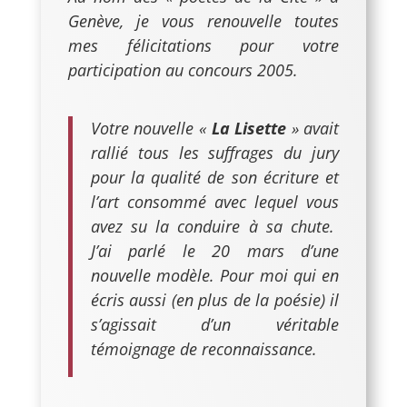
Genève, je vous renouvelle toutes
mes félicitations pour votre
participation au concours 2005.
Votre nouvelle «
La Lisette
» avait
rallié tous les suffrages du jury
pour la qualité de son écriture et
l’art consommé avec lequel vous
avez su la conduire à sa chute.
J’ai parlé le 20 mars d’une
nouvelle modèle. Pour moi qui en
écris aussi (en plus de la poésie) il
s’agissait d’un véritable
témoignage de reconnaissance.