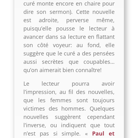
curé monte encore en chaire pour
dire son sermon). Cette nouvelle
est adroite, perverse même,
puisqu’elle pousse le lecteur à
avancer dans sa lecture en flattant
son côté voyeur: au fond, elle
suggère que le curé a des pensées
aussi secrètes que coupables…
qu’on aimerait bien connaître!
Le lecteur pourra avoir
l’impression, au fil des nouvelles,
que les femmes sont toujours
victimes des hommes. Quelques
nouvelles suggèrent cependant
l’inverse, ou indiquent que tout
n’est pas si simple. «
Paul et