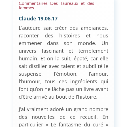
Commentaires Des Taureaux et des
femmes
Claude 19.06.17
L’auteure sait créer des ambiances,
raconter des histoires et nous
emmener dans son monde. Un
univers fascinant et terriblement
humain. Et on la suit, épaté, car elle
sait distiller avec talent et subtilité le
suspense, l’émotion, l’amour,
l’humour, tous ces ingrédients qui
font qu’on ne lâche pas un livre avant
d’être arrivé au bout de l’histoire.
J’ai vraiment adoré un grand nombre
des nouvelles de ce recueil. En
particulier « Le fantasme du curé »