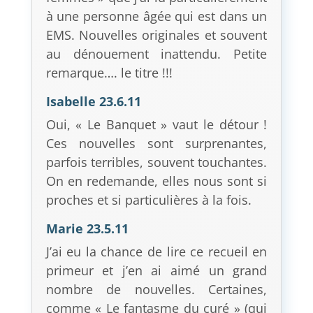
à une personne âgée qui est dans un
EMS. Nouvelles originales et souvent
au dénouement inattendu. Petite
remarque…. le titre !!!
Isabelle 23.6.11
Oui, « Le Banquet » vaut le détour !
Ces nouvelles sont surprenantes,
parfois terribles, souvent touchantes.
On en redemande, elles nous sont si
proches et si particulières à la fois.
Marie 23.5.11
J’ai eu la chance de lire ce recueil en
primeur et j’en ai aimé un grand
nombre de nouvelles. Certaines,
comme « Le fantasme du curé » (qui