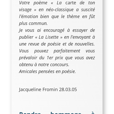
Votre poème « La
carte
de ton
visage » en néo-classique a suscité
l’émotion bien que le thème en fût
plus commun.
Je vous ai encouragé à essayer de
publier « La Lisette » en l’envoyant à
une revue de poésie et de nouvelles.
Vous pouvez parfaitement vous
prévaloir du 1er prix que vous avez
obtenu à notre concours.
Amicales pensées en poésie.
Jacqueline Fromin 28.03.05