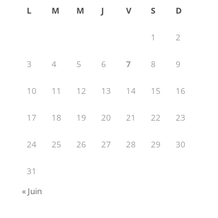
L
M
M
J
V
S
D
1
2
3
4
5
6
7
8
9
10
11
12
13
14
15
16
17
18
19
20
21
22
23
24
25
26
27
28
29
30
31
« Juin