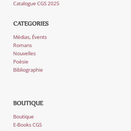
Catalogue CGS 2025
CATEGORIES
Médias, Évents
Romans
Nouvelles
Poésie
Bibliographie
BOUTIQUE
Boutique
E-Books CGS