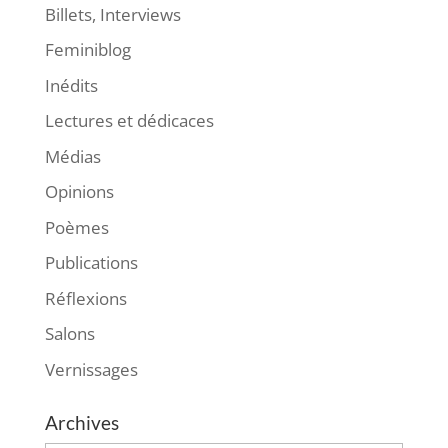
Billets, Interviews
Feminiblog
Inédits
Lectures et dédicaces
Médias
Opinions
Poèmes
Publications
Réflexions
Salons
Vernissages
Archives