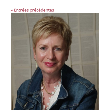
« Entrées précédentes