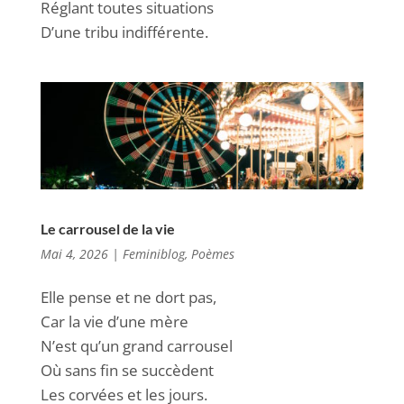
Réglant toutes situations
D’une tribu indifférente.
Le carrousel de la vie
Mai 4, 2026
|
Feminiblog
,
Poèmes
Elle pense et ne dort pas,
Car la vie d’une mère
N’est qu’un grand carrousel
Où sans fin se succèdent
Les corvées et les jours.