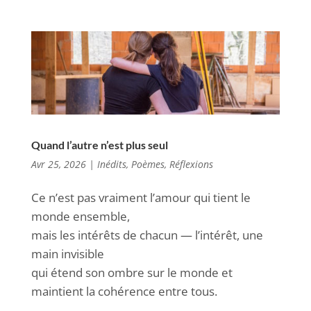
Quand l’autre n’est plus seul
Avr 25, 2026
|
Inédits
,
Poèmes
,
Réflexions
Ce n’est pas vraiment l’amour qui tient le
monde ensemble,
mais les intérêts de chacun — l’intérêt, une
main invisible
qui étend son ombre sur le monde et
maintient la cohérence entre tous.