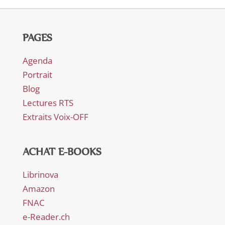
PAGES
Agenda
Portrait
Blog
Lectures RTS
Extraits Voix-OFF
ACHAT E-BOOKS
Librinova
Amazon
FNAC
e-Reader.ch