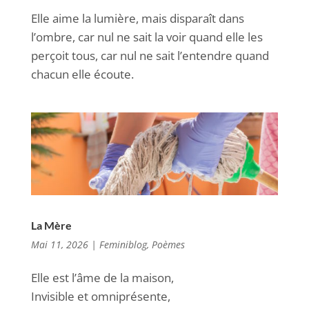
Elle aime la lumière, mais disparaît dans
l’ombre, car nul ne sait la voir quand elle les
perçoit tous, car nul ne sait l’entendre quand
chacun elle écoute.
La Mère
Mai 11, 2026
|
Feminiblog
,
Poèmes
Elle est l’âme de la maison,
Invisible et omniprésente,