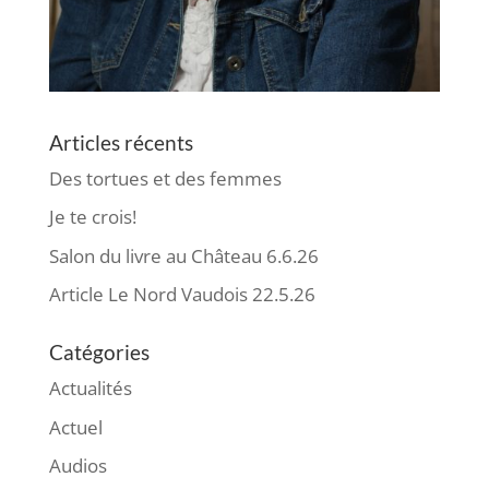
Articles récents
Des tortues et des femmes
Je te crois!
Salon du livre au Château 6.6.26
Article Le Nord Vaudois 22.5.26
Catégories
Actualités
Actuel
Audios