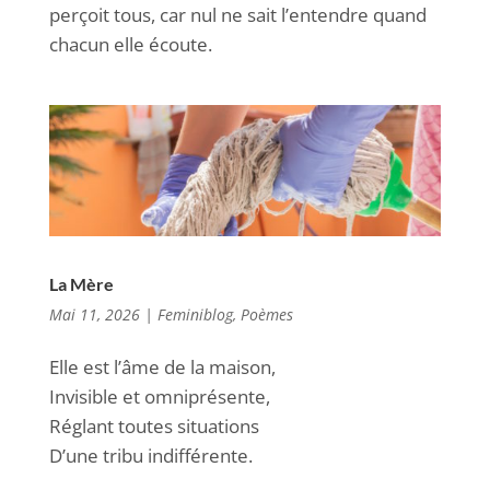
perçoit tous, car nul ne sait l’entendre quand
chacun elle écoute.
La Mère
Mai 11, 2026
|
Feminiblog
,
Poèmes
Elle est l’âme de la maison,
Invisible et omniprésente,
Réglant toutes situations
D’une tribu indifférente.