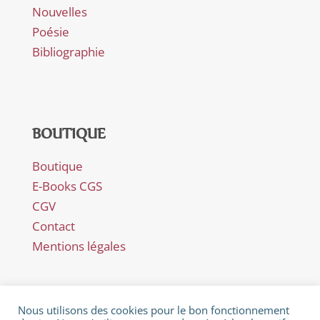
Nouvelles
Poésie
Bibliographie
BOUTIQUE
Boutique
E-Books CGS
CGV
Contact
Mentions légales
Nous utilisons des cookies pour le bon fonctionnement