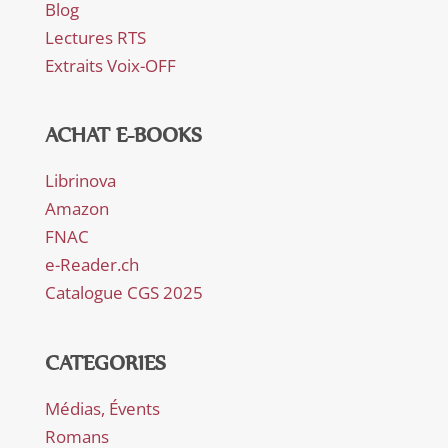
Blog
Lectures RTS
Extraits Voix-OFF
ACHAT E-BOOKS
Librinova
Amazon
FNAC
e-Reader.ch
Catalogue CGS 2025
CATEGORIES
Médias, Évents
Romans