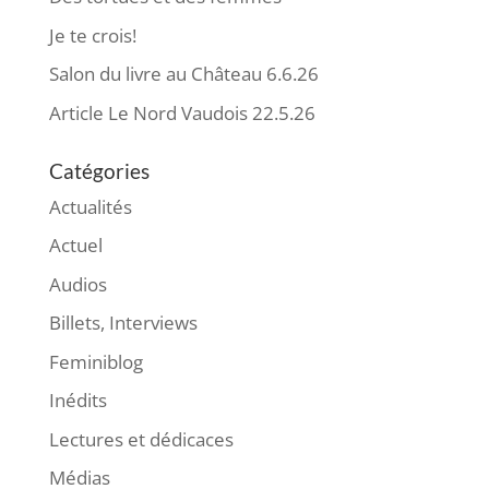
Je te crois!
Salon du livre au Château 6.6.26
Article Le Nord Vaudois 22.5.26
Catégories
Actualités
Actuel
Audios
Billets, Interviews
Feminiblog
Inédits
Lectures et dédicaces
Médias