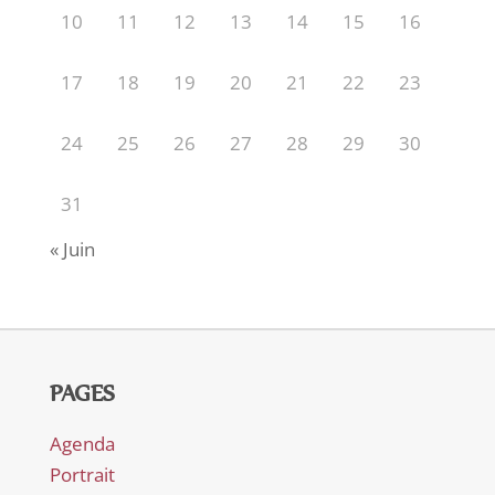
10
11
12
13
14
15
16
17
18
19
20
21
22
23
24
25
26
27
28
29
30
31
« Juin
PAGES
Agenda
Portrait