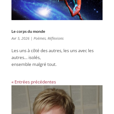
Le corps du monde
Avr 5, 2026
|
Poèmes
,
Réflexions
Les uns à côté des autres, les uns avec les
autres… isolés,
ensemble malgré tout.
« Entrées précédentes