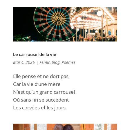
Le carrousel de la vie
Mai 4, 2026
|
Feminiblog
,
Poèmes
Elle pense et ne dort pas,
Car la vie d’une mère
N’est qu’un grand carrousel
Où sans fin se succèdent
Les corvées et les jours.