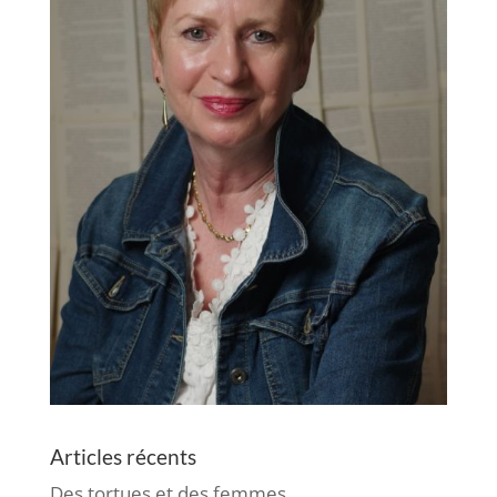
Articles récents
Des tortues et des femmes