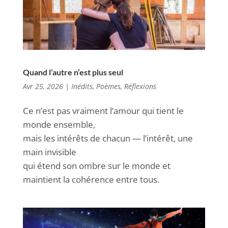
Quand l’autre n’est plus seul
Avr 25, 2026
|
Inédits
,
Poèmes
,
Réflexions
Ce n’est pas vraiment l’amour qui tient le
monde ensemble,
mais les intérêts de chacun — l’intérêt, une
main invisible
qui étend son ombre sur le monde et
maintient la cohérence entre tous.