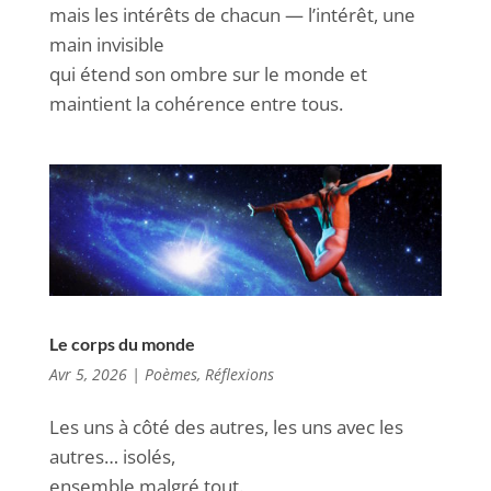
mais les intérêts de chacun — l’intérêt, une
main invisible
qui étend son ombre sur le monde et
maintient la cohérence entre tous.
Le corps du monde
Avr 5, 2026
|
Poèmes
,
Réflexions
Les uns à côté des autres, les uns avec les
autres… isolés,
ensemble malgré tout.