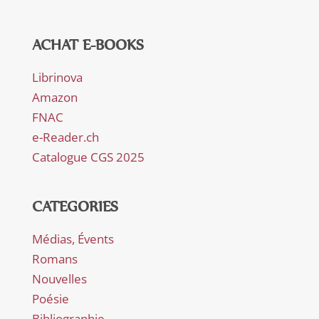
ACHAT E-BOOKS
Librinova
Amazon
FNAC
e-Reader.ch
Catalogue CGS 2025
CATEGORIES
Médias, Évents
Romans
Nouvelles
Poésie
Bibliographie