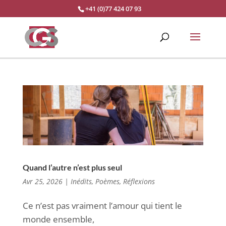
+41 (0)77 424 07 93
Quand l’autre n’est plus seul
Avr 25, 2026
|
Inédits
,
Poèmes
,
Réflexions
Ce n’est pas vraiment l’amour qui tient le
monde ensemble,