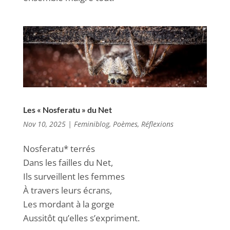
Les « Nosferatu » du Net
Nov 10, 2025
|
Feminiblog
,
Poèmes
,
Réflexions
Nosferatu* terrés
Dans les failles du Net,
Ils surveillent les femmes
À travers leurs écrans,
Les mordant à la gorge
Aussitôt qu’elles s’expriment.