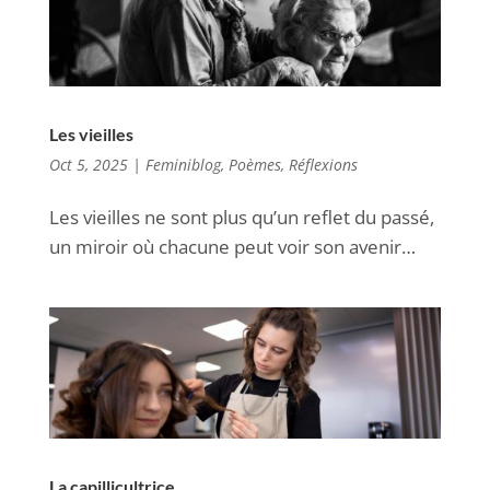
Les vieilles
Oct 5, 2025
|
Feminiblog
,
Poèmes
,
Réflexions
Les vieilles ne sont plus qu’un reflet du passé,
un miroir où chacune peut voir son avenir…
La capillicultrice