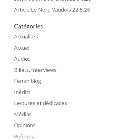
Article Le Nord Vaudois 22.5.26
Catégories
Actualités
Actuel
Audios
Billets, Interviews
Feminiblog
Inédits
Lectures et dédicaces
Médias
Opinions
Poèmes