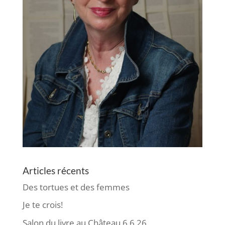
Articles récents
Des tortues et des femmes
Je te crois!
Salon du livre au Château 6.6.26