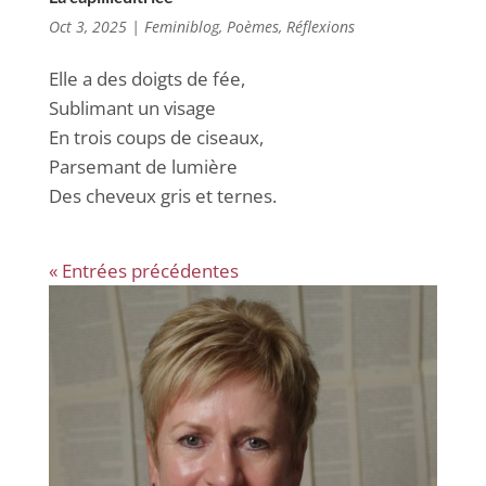
Oct 3, 2025
|
Feminiblog
,
Poèmes
,
Réflexions
Elle a des doigts de fée,
Sublimant un visage
En trois coups de ciseaux,
Parsemant de lumière
Des cheveux gris et ternes.
« Entrées précédentes