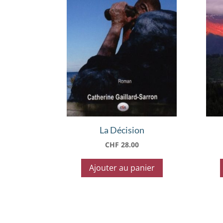
La Décision
CHF
28.00
Ajouter au panier