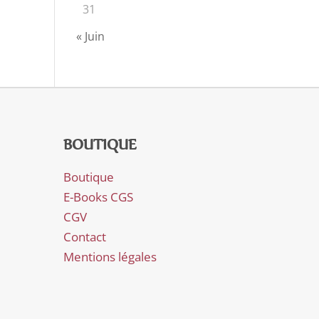
31
« Juin
BOUTIQUE
Boutique
E-Books CGS
CGV
Contact
Mentions légales