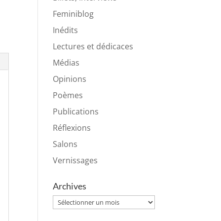
Feminiblog
Inédits
Lectures et dédicaces
Médias
Opinions
Poèmes
Publications
Réflexions
Salons
Vernissages
Archives
Archives