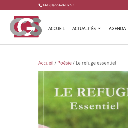
+41 (0)77 424 07 93
ACCUEIL
ACTUALITÉS
AGENDA
Accueil
/
Poésie
/ Le refuge essentiel