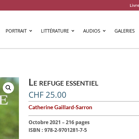
Livre
PORTRAIT
LITTÉRATURE
AUDIOS
GALERIES
Le refuge essentiel
CHF
25.00
Catherine Gaillard-Sarron
Octobre 2021 – 216 pages
ISBN : 978-2-9701281-7-5