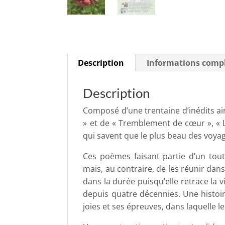
Description
Informations comp
Description
Composé d’une trentaine d’inédits ai
» et de « Tremblement de cœur », « L
qui savent que le plus beau des voyag
Ces poèmes faisant partie d’un tout
mais, au contraire, de les réunir dans
dans la durée puisqu’elle retrace la
depuis quatre décennies. Une histoir
joies et ses épreuves, dans laquelle l