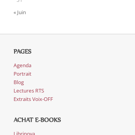
« Juin
PAGES
Agenda
Portrait
Blog
Lectures RTS
Extraits Voix-OFF
ACHAT E-BOOKS
Librinova