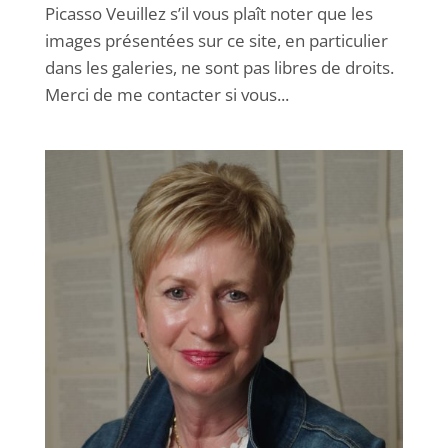
Picasso Veuillez s’il vous plaît noter que les
images présentées sur ce site, en particulier
dans les galeries, ne sont pas libres de droits.
Merci de me contacter si vous...