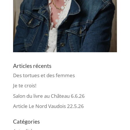
Articles récents
Des tortues et des femmes
Je te crois!
Salon du livre au Château 6.6.26
Article Le Nord Vaudois 22.5.26
Catégories