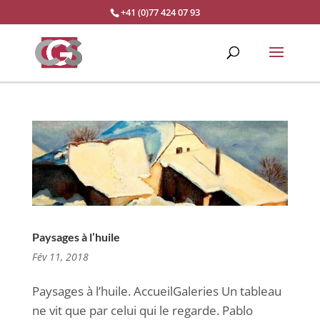
+41 (0)77 424 07 93
Paysages à l’huile
Fév 11, 2018
Paysages à l’huile. AccueilGaleries Un tableau
ne vit que par celui qui le regarde. Pablo