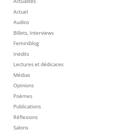
Actualités
Actuel
Audios
Billets, Interviews
Feminiblog
Inédits
Lectures et dédicaces
Médias
Opinions
Poèmes
Publications
Réflexions
Salons