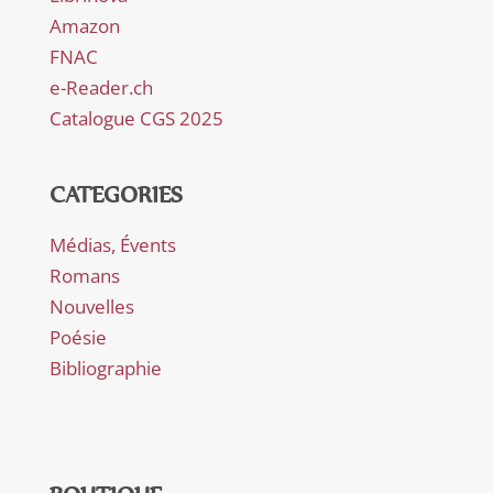
Amazon
FNAC
e-Reader.ch
Catalogue CGS 2025
CATEGORIES
Médias, Évents
Romans
Nouvelles
Poésie
Bibliographie