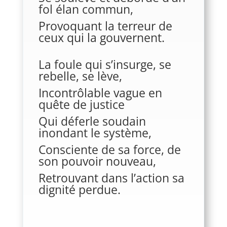
fol élan commun,
Provoquant la terreur de
ceux qui la gouvernent.
La foule qui s’insurge, se
rebelle, se lève,
Incontrôlable vague en
quête de justice
Qui déferle soudain
inondant le système,
Consciente de sa force, de
son pouvoir nouveau,
Retrouvant dans l’action sa
dignité perdue.