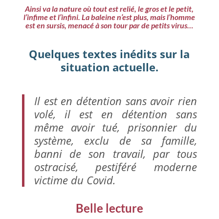
Ainsi va la nature où tout est relié, le gros et le petit,
l’infime et l’infini. La baleine n’est plus, mais l’homme
est en sursis, menacé à son tour par de petits virus…
Quelques textes inédits sur la
situation actuelle.
Il est en détention sans avoir rien
volé, il est en détention sans
même avoir tué, prisonnier du
système, exclu de sa famille,
banni de son travail, par tous
ostracisé, pestiféré moderne
victime du Covid.
Belle lecture