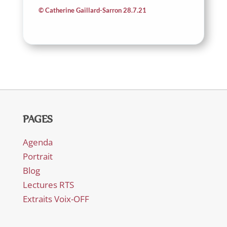
© Catherine Gaillard-Sarron 28.7.21
PAGES
Agenda
Portrait
Blog
Lectures RTS
Extraits Voix-OFF