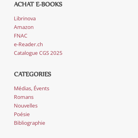
ACHAT E-BOOKS
Librinova
Amazon
FNAC
e-Reader.ch
Catalogue CGS 2025
CATEGORIES
Médias, Évents
Romans
Nouvelles
Poésie
Bibliographie