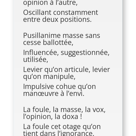
opinion à l’autre,
Oscillant constamment
entre deux positions.
Pusillanime masse sans
cesse ballottée,
Influencée, suggestionnée,
utilisée,
Levier qu’on articule, levier
qu’on manipule,
Impulsive cohue qu’on
manœuvre à l’envi.
La foule, la masse, la vox,
l’opinion, la doxa !
La foule cet otage qu’on
tient dans l’ignorance,