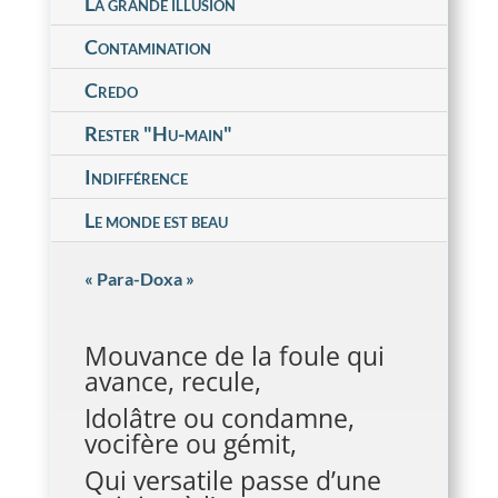
La grande illusion
Contamination
Credo
Rester "Hu-main"
Indifférence
Le monde est beau
« Para-Doxa »
Mouvance de la foule qui
avance, recule,
Idolâtre ou condamne,
vocifère ou gémit,
Qui versatile passe d’une