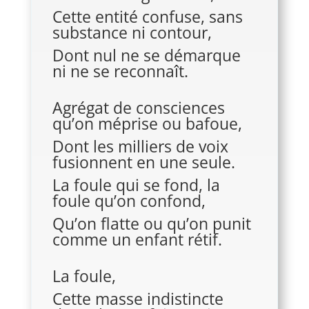
Cette entité confuse, sans
substance ni contour,
Dont nul ne se démarque
ni ne se reconnaît.
Agrégat de consciences
qu’on méprise ou bafoue,
Dont les milliers de voix
fusionnent en une seule.
La foule qui se fond, la
foule qu’on confond,
Qu’on flatte ou qu’on punit
comme un enfant rétif.
La foule,
Cette masse indistincte