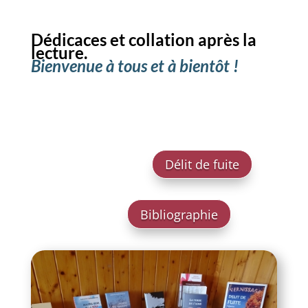
Dédicaces et collation après la
lecture.
Bienvenue à tous et à bientôt !
Délit de fuite
Bibliographie