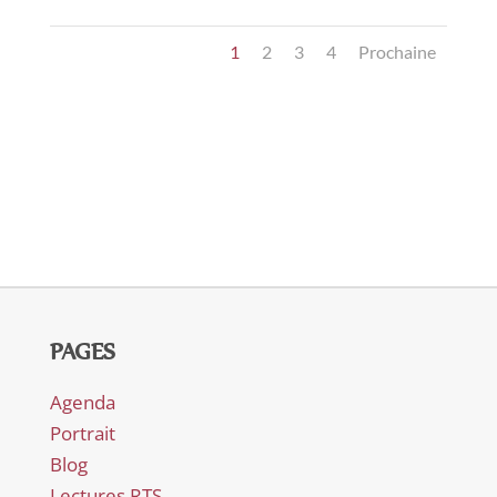
1
2
3
4
Prochaine
PAGES
Agenda
Portrait
Blog
Lectures RTS