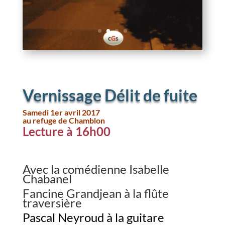
Vernissage Délit de fuite
Samedi 1er avril 2017
au refuge de Chamblon
Lecture à 16h00
Avec la comédienne Isabelle
Chabanel
Fancine Grandjean à la flûte
traversière
Pascal Neyroud à la guitare