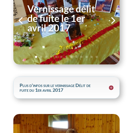
Vernissage délit
de fuite le 1er
avril 2017
Plus d'infos sur le vernissage Délit de
fuite du 1er avril 2017