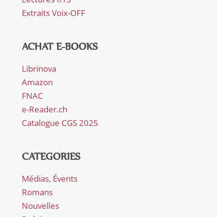
Extraits Voix-OFF
ACHAT E-BOOKS
Librinova
Amazon
FNAC
e-Reader.ch
Catalogue CGS 2025
CATEGORIES
Médias, Évents
Romans
Nouvelles