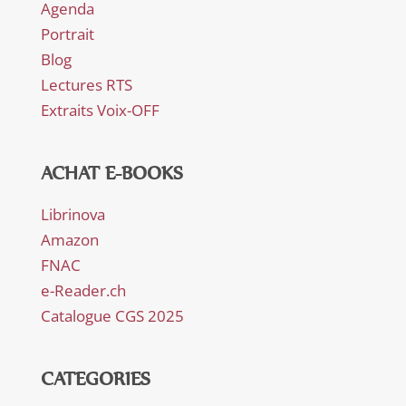
Agenda
Portrait
Blog
Lectures RTS
Extraits Voix-OFF
ACHAT E-BOOKS
Librinova
Amazon
FNAC
e-Reader.ch
Catalogue CGS 2025
CATEGORIES