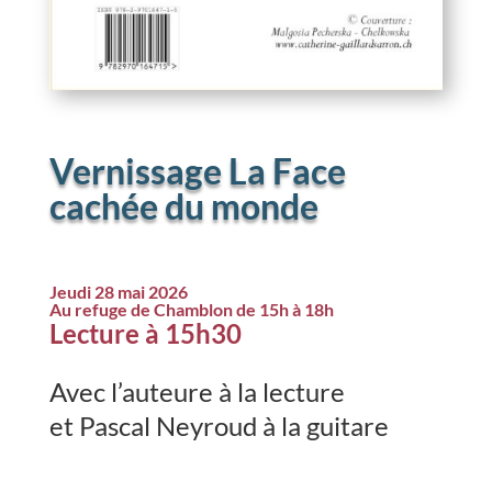
Vernissage
La Face
cachée du monde
Jeudi 28 mai 2026
Au refuge de Chamblon de 15h à 18h
Lecture à 15h30
Avec l’auteure à la lecture
et Pascal Neyroud à la guitare