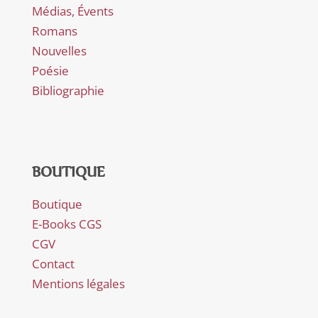
Médias, Évents
Romans
Nouvelles
Poésie
Bibliographie
BOUTIQUE
Boutique
E-Books CGS
CGV
Contact
Mentions légales