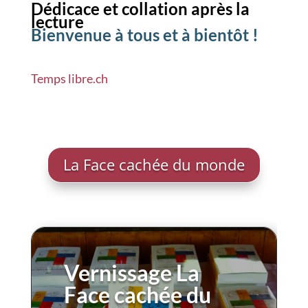
Dédicace et collation après la
lecture
Bienvenue à tous et à bientôt !
Temps libre.ch
La Face cachée du monde