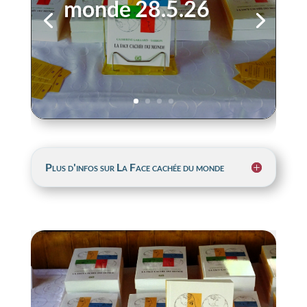
Plus d'infos sur La Face cachée du monde