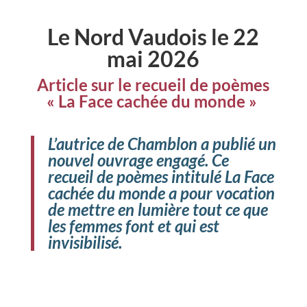
Le Nord Vaudois le 22
mai 2026
Article sur le recueil de poèmes
« La Face cachée du monde »
L’autrice de Chamblon a publié un
nouvel ouvrage engagé. Ce
recueil de poèmes intitulé La Face
cachée du monde a pour vocation
de mettre en lumière tout ce que
les femmes font et qui est
invisibilisé.