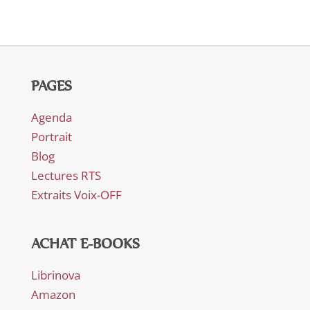
PAGES
Agenda
Portrait
Blog
Lectures RTS
Extraits Voix-OFF
ACHAT E-BOOKS
Librinova
Amazon