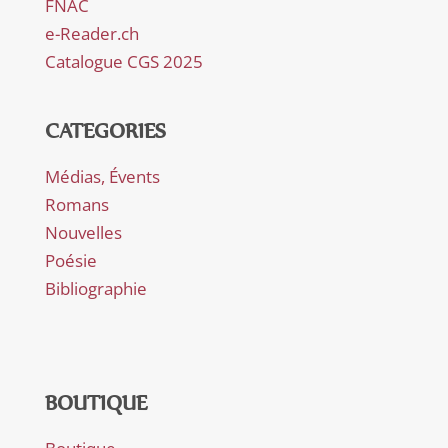
FNAC
e-Reader.ch
Catalogue CGS 2025
CATEGORIES
Médias, Évents
Romans
Nouvelles
Poésie
Bibliographie
BOUTIQUE