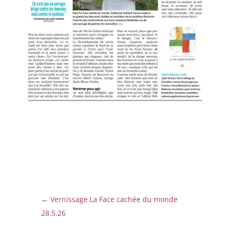
←
Vernissage La Face cachée du monde
28.5.26