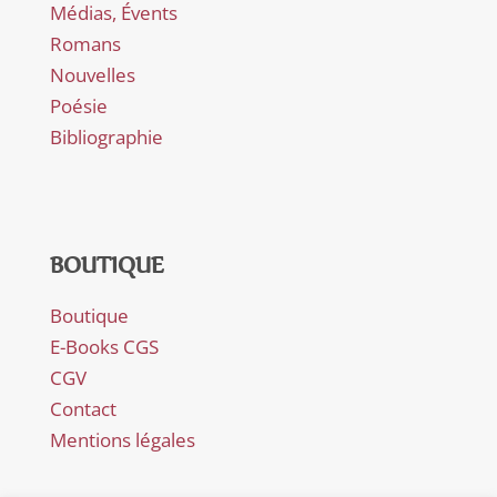
Médias, Évents
Romans
Nouvelles
Poésie
Bibliographie
BOUTIQUE
Boutique
E-Books CGS
CGV
Contact
Mentions légales