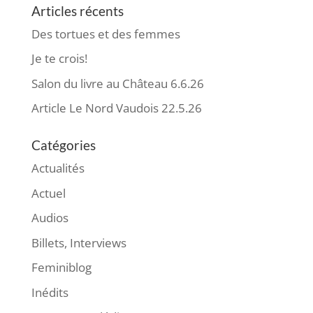
Articles récents
Des tortues et des femmes
Je te crois!
Salon du livre au Château 6.6.26
Article Le Nord Vaudois 22.5.26
Catégories
Actualités
Actuel
Audios
Billets, Interviews
Feminiblog
Inédits