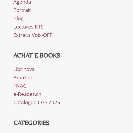
Agenda
Portrait
Blog
Lectures RTS
Extraits Voix-OFF
ACHAT E-BOOKS
Librinova
Amazon
FNAC
e-Reader.ch
Catalogue CGS 2025
CATEGORIES