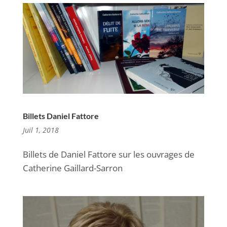
Billets Daniel Fattore
Juil 1, 2018
Billets de Daniel Fattore sur les ouvrages de
Catherine Gaillard-Sarron