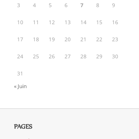
3
4
5
6
7
8
9
10
11
12
13
14
15
16
17
18
19
20
21
22
23
24
25
26
27
28
29
30
31
« Juin
PAGES