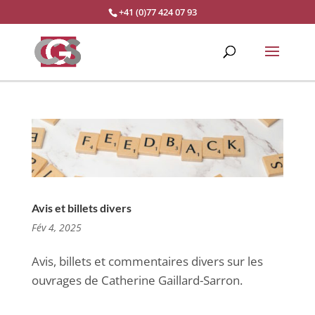
+41 (0)77 424 07 93
Avis et billets divers
Fév 4, 2025
Avis, billets et commentaires divers sur les
ouvrages de Catherine Gaillard-Sarron.