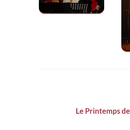
Le Printemps de