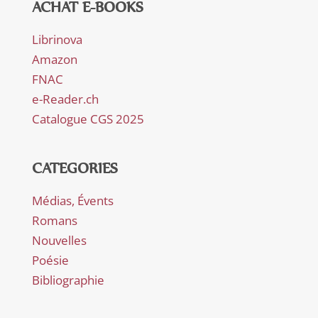
ACHAT E-BOOKS
Librinova
Amazon
FNAC
e-Reader.ch
Catalogue CGS 2025
CATEGORIES
Médias, Évents
Romans
Nouvelles
Poésie
Bibliographie