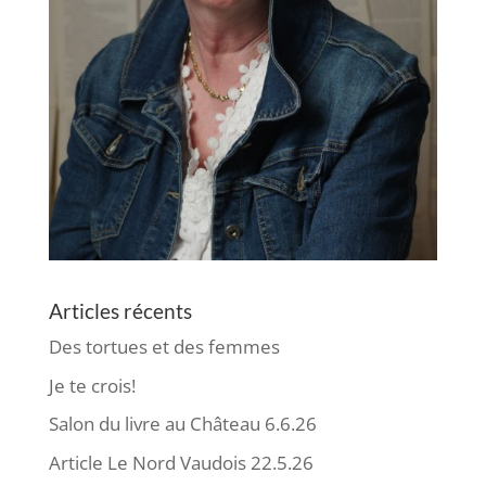
Articles récents
Des tortues et des femmes
Je te crois!
Salon du livre au Château 6.6.26
Article Le Nord Vaudois 22.5.26