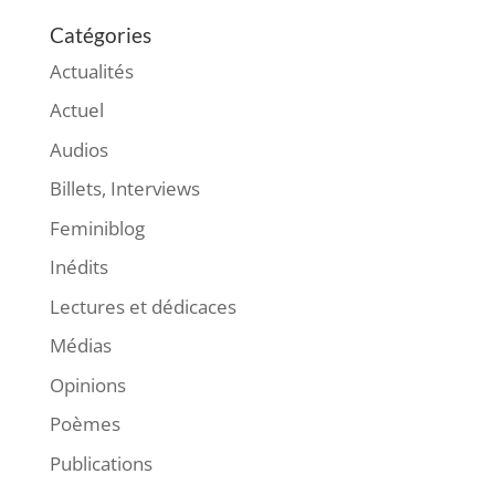
Catégories
Actualités
Actuel
Audios
Billets, Interviews
Feminiblog
Inédits
Lectures et dédicaces
Médias
Opinions
Poèmes
Publications