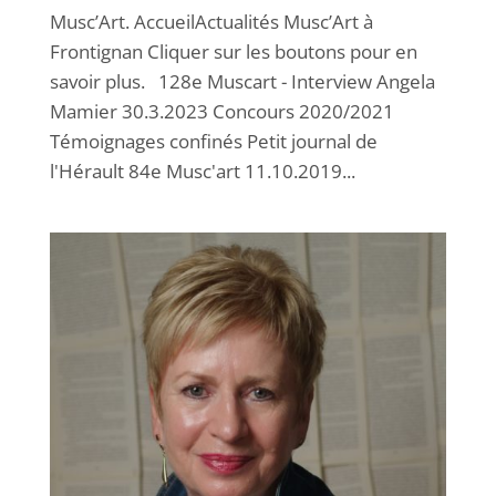
Musc’Art. AccueilActualités Musc’Art à
Frontignan Cliquer sur les boutons pour en
savoir plus. 128e Muscart - Interview Angela
Mamier 30.3.2023 Concours 2020/2021
Témoignages confinés Petit journal de
l'Hérault 84e Musc'art 11.10.2019...