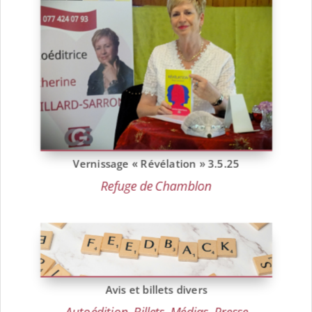
Vernissage « Révélation » 3.5.25
Refuge de Chamblon
Avis et billets divers