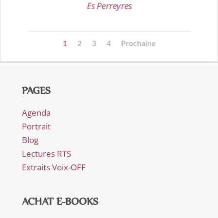
Es Perreyres
1
2
3
4
Prochaine
PAGES
Agenda
Portrait
Blog
Lectures RTS
Extraits Voix-OFF
ACHAT E-BOOKS