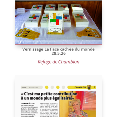
Vernissage La Face cachée du monde
28.5.26
Refuge de Chamblon