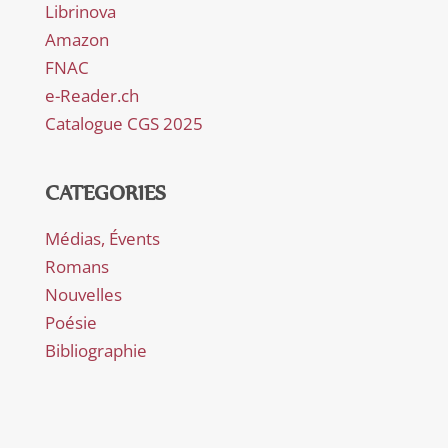
Librinova
Amazon
FNAC
e-Reader.ch
Catalogue CGS 2025
CATEGORIES
Médias, Évents
Romans
Nouvelles
Poésie
Bibliographie