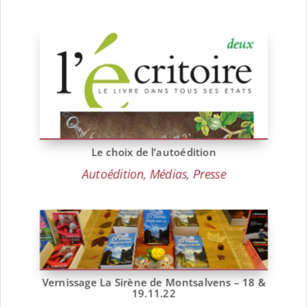
Le choix de l’autoédition
Autoédition
,
Médias
,
Presse
Vernissage La Sirène de Montsalvens – 18 &
19.11.22