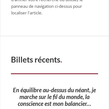
panneau de navigation ci-dessus pour
localiser l'article.
Billets récents
.
En équilibre au-dessus du néant, je
marche sur le fil du monde, la
conscience est mon balancier…