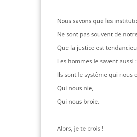
Nous savons que les institut
Ne sont pas souvent de notre
Que la justice est tendancieu
Les hommes le savent aussi :
Ils sont le système qui nous
Qui nous nie,
Qui nous broie.
Alors, je te crois !