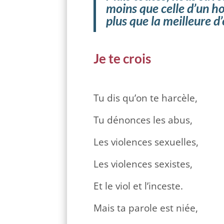
moins que celle d’un 
plus que la meilleure 
Je te crois
Tu dis qu’on te harcèle,
Tu dénonces les abus,
Les violences sexuelles,
Les violences sexistes,
Et le viol et l’inceste.
Mais ta parole est niée,