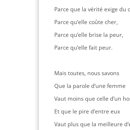
Parce que la vérité exige du 
Parce qu’elle coûte cher,
Parce qu’elle brise la peur,
Parce qu’elle fait peur.
Mais toutes, nous savons
Que la parole d’une femme
Vaut moins que celle d’un 
Et que le pire d’entre eux
Vaut plus que la meilleure d’