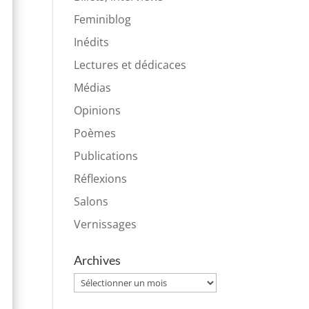
Feminiblog
Inédits
Lectures et dédicaces
Médias
Opinions
Poèmes
Publications
Réflexions
Salons
Vernissages
Archives
Archives