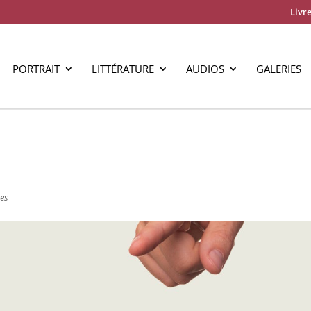
Livre
PORTRAIT
LITTÉRATURE
AUDIOS
GALERIES
es