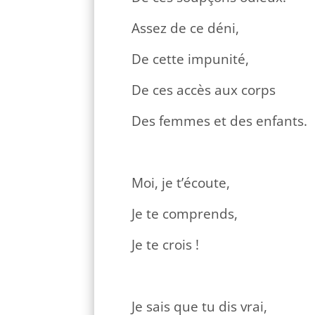
Assez de ce déni,
De cette impunité,
De ces accès aux corps
Des femmes et des enfants.
Moi, je t’écoute,
Je te comprends,
Je te crois !
Je sais que tu dis vrai,