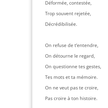
Déformée, contestée,
Trop souvent rejetée,
Décrédibilisée.
On refuse de t’entendre,
On détourne le regard,
On questionne tes gestes,
Tes mots et ta mémoire.
On ne veut pas te croire,
Pas croire à ton histoire.