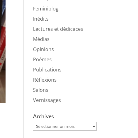
Feminiblog
Inédits
Lectures et dédicaces
Médias
Opinions
Poèmes
Publications
Réflexions
Salons
Vernissages
Archives
Archives