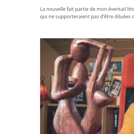
La nouvelle fait partie de mon éventail lit
qui ne supporteraient pas d’être diluées