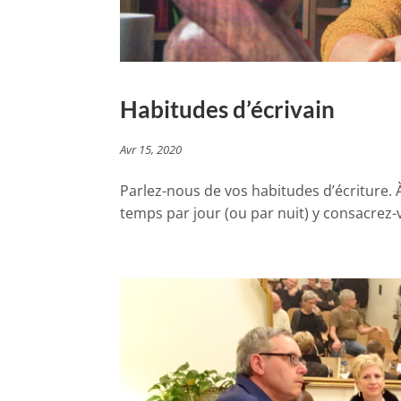
Habitudes d’écrivain
Avr 15, 2020
Parlez-nous de vos habitudes d’écriture.
temps par jour (ou par nuit) y consacrez-v