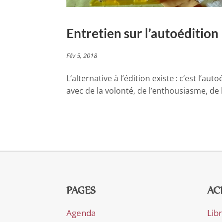
Entretien sur l’autoédition
Fév 5, 2018
L’alternative à l’édition existe : c’est l’au
avec de la volonté, de l’enthousiasme, de
PAGES
AC
Agenda
Lib