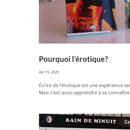
Pourquoi l’érotique?
Avr 15, 2020
Écrire de l’érotique est une expérience se
Mais c’est aussi apprendre à se connaître et