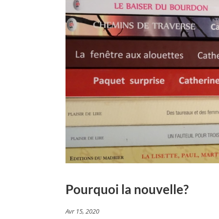
Pourquoi la nouvelle?
Avr 15, 2020