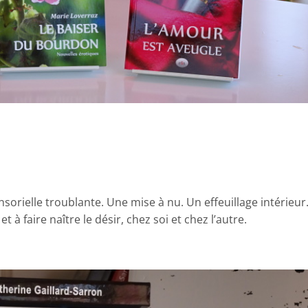
nsorielle troublante. Une mise à nu. Un effeuillage intérieur
 à faire naître le désir, chez soi et chez l’autre.