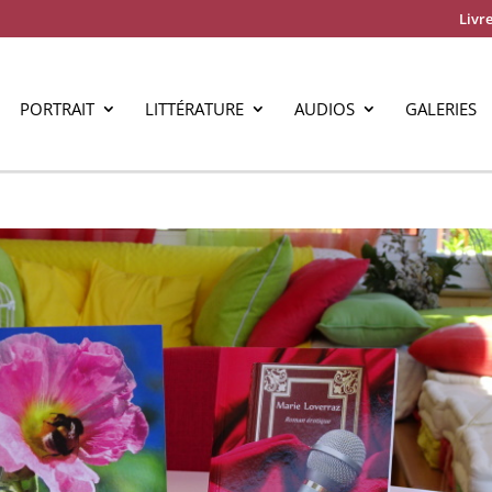
Livre
PORTRAIT
LITTÉRATURE
AUDIOS
GALERIES