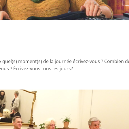
 À quel(s) moment(s) de la journée écrivez-vous ? Combien d
ous ? Écrivez-vous tous les jours?