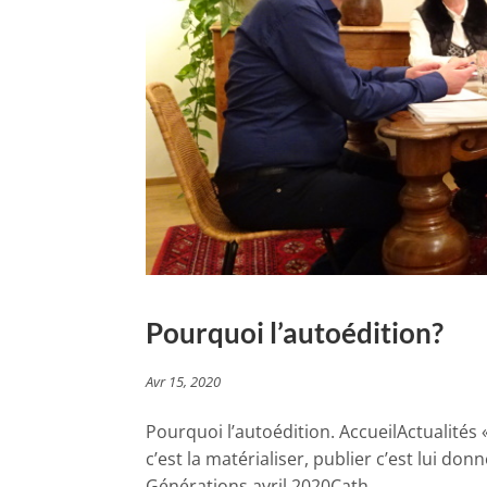
Pourquoi l’autoédition?
Avr 15, 2020
Pourquoi l’autoédition. AccueilActualités 
c’est la matérialiser, publier c’est lui 
Générations avril 2020Cath....