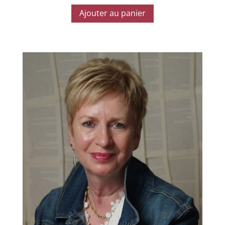
Ajouter au panier