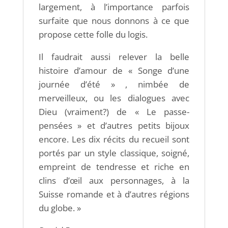
largement, à l’importance parfois
surfaite que nous donnons à ce que
propose cette folle du logis.
Il faudrait aussi relever la belle
histoire d’amour de « Songe d’une
journée d’été » , nimbée de
merveilleux, ou les dialogues avec
Dieu (vraiment?) de « Le passe-
pensées » et d’autres petits bijoux
encore. Les dix récits du recueil sont
portés par un style classique, soigné,
empreint de tendresse et riche en
clins d’œil aux personnages, à la
Suisse romande et à d’autres régions
du globe. »