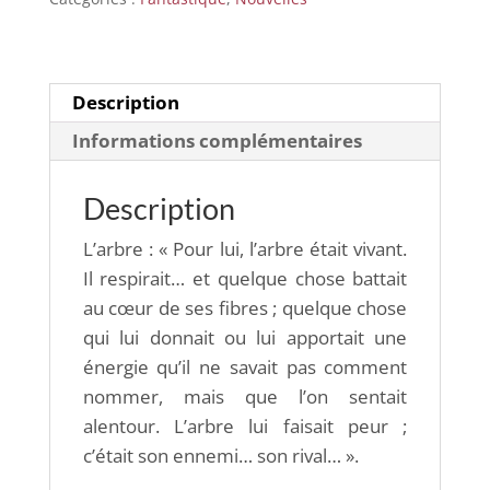
pour
trois
Description
Informations complémentaires
Description
L’arbre : « Pour lui, l’arbre était vivant.
Il respirait… et quelque chose battait
au cœur de ses fibres ; quelque chose
qui lui donnait ou lui apportait une
énergie qu’il ne savait pas comment
nommer, mais que l’on sentait
alentour. L’arbre lui faisait peur ;
c’était son ennemi… son rival… ».