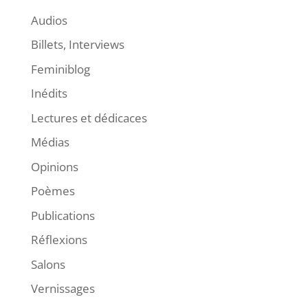
Audios
Billets, Interviews
Feminiblog
Inédits
Lectures et dédicaces
Médias
Opinions
Poèmes
Publications
Réflexions
Salons
Vernissages