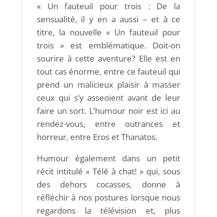
« Un fauteuil pour trois : De la
sensualité, il y en a aussi – et à ce
titre, la nouvelle « Un fauteuil pour
trois » est emblématique. Doit-on
sourire à cette aventure? Elle est en
tout cas énorme, entre ce fauteuil qui
prend un malicieux plaisir à masser
ceux qui s’y asseoient avant de leur
faire un sort. L’humour noir est ici au
rendez-vous, entre outrances et
horreur, entre Eros et Thanatos.
Humour également dans un petit
récit intitulé « Télé à chat! » qui, sous
des dehors cocasses, donne à
réfléchir à nos postures lorsque nous
regardons la télévision et, plus