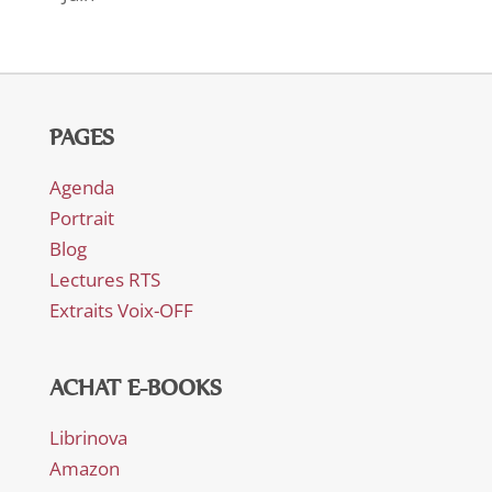
PAGES
Agenda
Portrait
Blog
Lectures RTS
Extraits Voix-OFF
ACHAT E-BOOKS
Librinova
Amazon