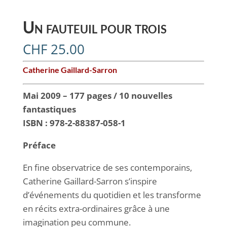
Un fauteuil pour trois
CHF
25.00
Catherine Gaillard-Sarron
Mai 2009 – 177 pages / 10 nouvelles
fantastiques
ISBN : 978-2-88387-058-1
Préface
En fine observatrice de ses contemporains,
Catherine Gaillard-Sarron s’inspire
d’événements du quotidien et les transforme
en récits extra-ordinaires grâce à une
imagination peu commune.