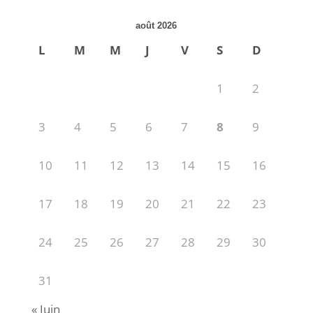
août 2026
L
M
M
J
V
S
D
1
2
3
4
5
6
7
8
9
10
11
12
13
14
15
16
17
18
19
20
21
22
23
24
25
26
27
28
29
30
31
« Juin