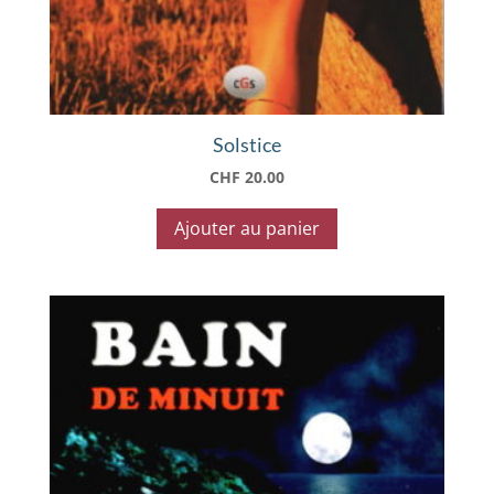
Solstice
CHF
20.00
Ajouter au panier