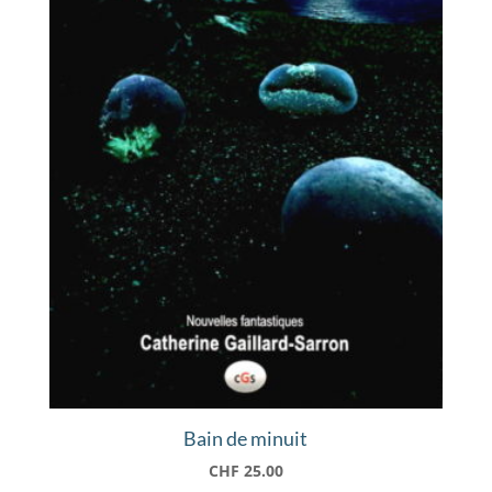
Bain de minuit
CHF
25.00