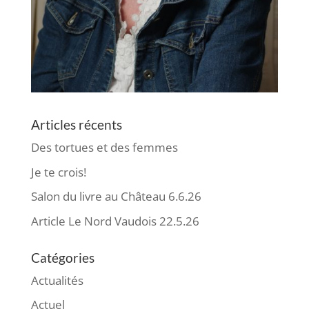
Articles récents
Des tortues et des femmes
Je te crois!
Salon du livre au Château 6.6.26
Article Le Nord Vaudois 22.5.26
Catégories
Actualités
Actuel