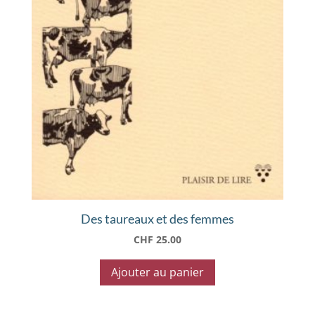
Des taureaux et des femmes
CHF
25.00
Ajouter au panier