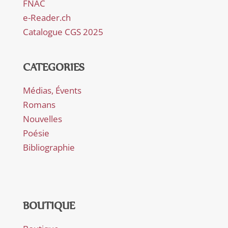
FNAC
e-Reader.ch
Catalogue CGS 2025
CATEGORIES
Médias, Évents
Romans
Nouvelles
Poésie
Bibliographie
BOUTIQUE