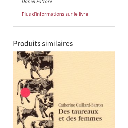
Daniel Fattore
Plus d’informations sur le livre
Produits similaires