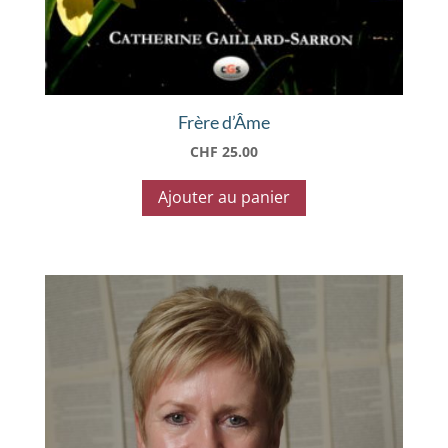
Frère d’Âme
CHF
25.00
Ajouter au panier