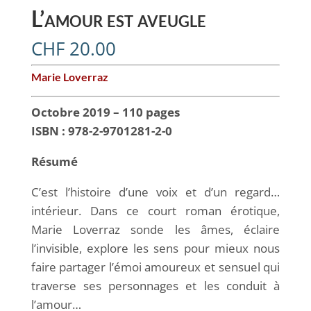
L’amour est aveugle
CHF
20.00
Marie Loverraz
Octobre 2019 – 110 pages
ISBN : 978-2-9701281-2-0
Résumé
C’est l’histoire d’une voix et d’un regard…
intérieur. Dans ce court roman érotique,
Marie Loverraz sonde les âmes, éclaire
l’invisible, explore les sens pour mieux nous
faire partager l’émoi amoureux et sensuel qui
traverse ses personnages et les conduit à
l’amour…