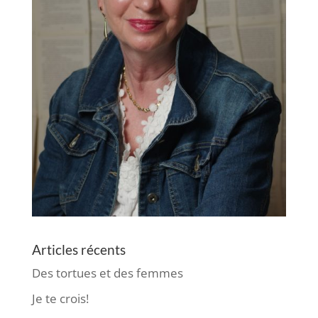
Articles récents
Des tortues et des femmes
Je te crois!