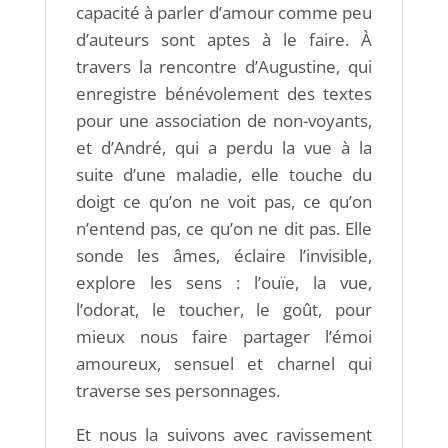
capacité à parler d’amour comme peu
d’auteurs sont aptes à le faire. À
travers la rencontre d’Augustine, qui
enregistre bénévolement des textes
pour une association de non-voyants,
et d’André, qui a perdu la vue à la
suite d’une maladie, elle touche du
doigt ce qu’on ne voit pas, ce qu’on
n’entend pas, ce qu’on ne dit pas. Elle
sonde les âmes, éclaire l’invisible,
explore les sens : l’ouïe, la vue,
l’odorat, le toucher, le goût, pour
mieux nous faire partager l’émoi
amoureux, sensuel et charnel qui
traverse ses personnages.
Et nous la suivons avec ravissement