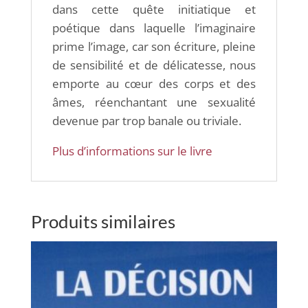
dans cette quête initiatique et
poétique dans laquelle l’imaginaire
prime l’image, car son écriture, pleine
de sensibilité et de délicatesse, nous
emporte au cœur des corps et des
âmes, réenchantant une sexualité
devenue par trop banale ou triviale.
Plus d’informations sur le livre
Produits similaires