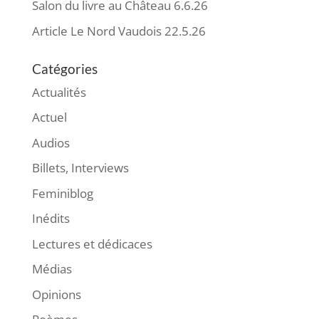
Salon du livre au Château 6.6.26
Article Le Nord Vaudois 22.5.26
Catégories
Actualités
Actuel
Audios
Billets, Interviews
Feminiblog
Inédits
Lectures et dédicaces
Médias
Opinions