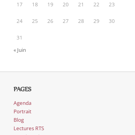
17
18
19
20
21
22
23
24
25
26
27
28
29
30
31
« Juin
PAGES
Agenda
Portrait
Blog
Lectures RTS