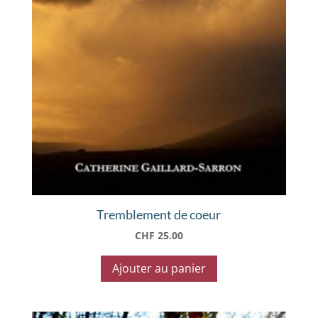
Tremblement de coeur
CHF
25.00
Ajouter au panier