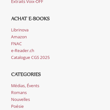
Extraits Voix-OFF
ACHAT E-BOOKS
Librinova
Amazon
FNAC
e-Reader.ch
Catalogue CGS 2025
CATEGORIES
Médias, Évents
Romans
Nouvelles
Poésie