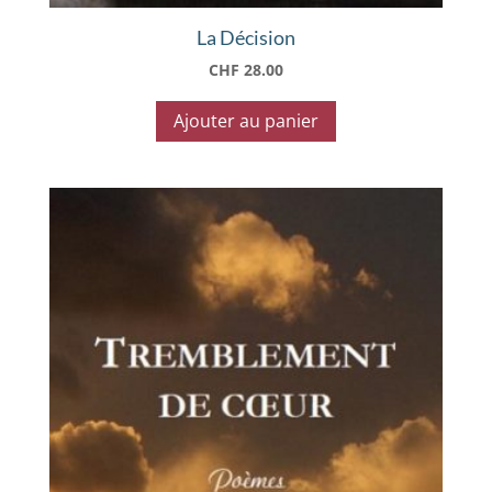
La Décision
CHF
28.00
Ajouter au panier