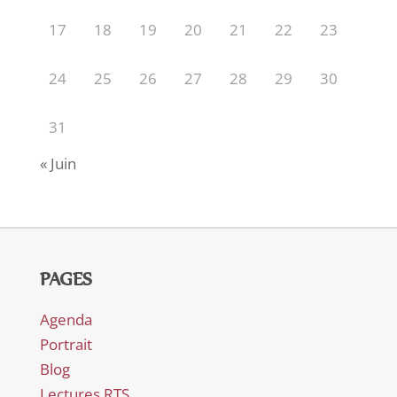
17
18
19
20
21
22
23
24
25
26
27
28
29
30
31
« Juin
PAGES
Agenda
Portrait
Blog
Lectures RTS