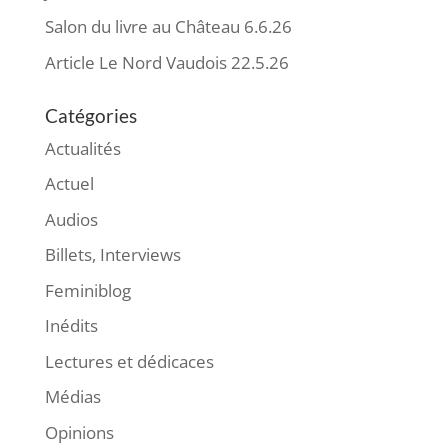
Salon du livre au Château 6.6.26
Article Le Nord Vaudois 22.5.26
Catégories
Actualités
Actuel
Audios
Billets, Interviews
Feminiblog
Inédits
Lectures et dédicaces
Médias
Opinions