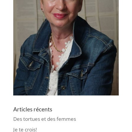
Articles récents
Des tortues et des femmes
Je te crois!