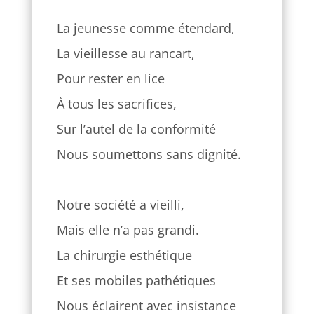
La jeunesse comme étendard,
La vieillesse au rancart,
Pour rester en lice
À tous les sacrifices,
Sur l’autel de la conformité
Nous soumettons sans dignité.
Notre société a vieilli,
Mais elle n’a pas grandi.
La chirurgie esthétique
Et ses mobiles pathétiques
Nous éclairent avec insistance