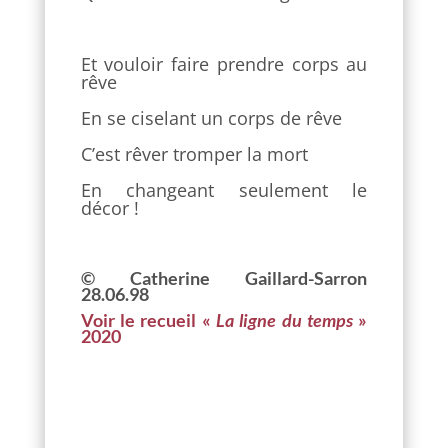
Et vouloir faire prendre corps au
rêve
En se ciselant un corps de rêve
C’est rêver tromper la mort
En changeant seulement le
décor !
© Catherine Gaillard-Sarron
28.06.98
Voir le recueil «
La ligne du temps
»
2020