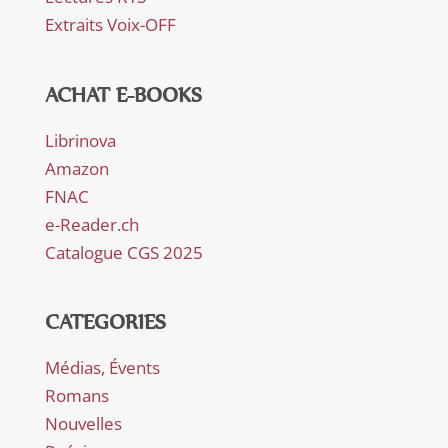
Extraits Voix-OFF
ACHAT E-BOOKS
Librinova
Amazon
FNAC
e-Reader.ch
Catalogue CGS 2025
CATEGORIES
Médias, Évents
Romans
Nouvelles