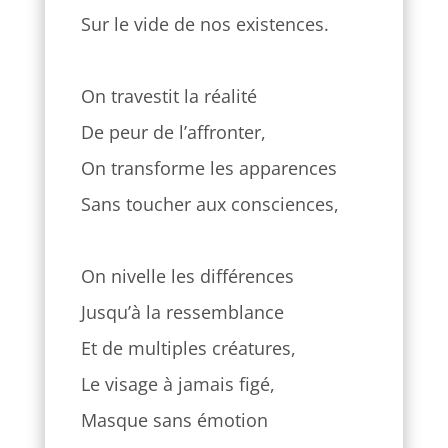
Sur le vide de nos existences.
On travestit la réalité
De peur de l’affronter,
On transforme les apparences
Sans toucher aux consciences,
On nivelle les différences
Jusqu’à la ressemblance
Et de multiples créatures,
Le visage à jamais figé,
Masque sans émotion