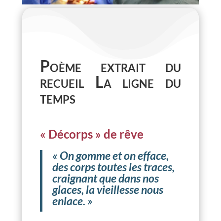
Poème extrait du
recueil La ligne du
temps
« Décorps » de rêve
«
On gomme et on efface,
des corps toutes les traces,
craignant que dans nos
glaces, la vieillesse nous
enlace. »