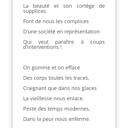
La beauté et son cortège de
supplices
Font de nous les complices
D’une société en représentation
Qui veut paraître à coups
d’interventions !
On gomme et on efface
Des corps toutes les traces,
Craignant que dans nos glaces
La vieillesse nous enlace.
Peste des temps modernes,
Dans la peur nous enferme.