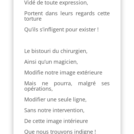
Vidé de toute expression,
Portent dans leurs regards cette
torture
Qu’ils s’infligent pour exister !
Le bistouri du chirurgien,
Ainsi qu’un magicien,
Modifie notre image extérieure
Mais ne pourra, malgré ses
opérations,
Modifier une seule ligne,
Sans notre intervention,
De cette image intérieure
Que nous trouvons indigne !