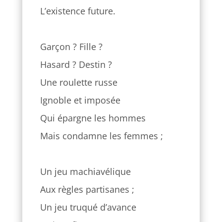
L’existence future.
Garçon ? Fille ?
Hasard ? Destin ?
Une roulette russe
Ignoble et imposée
Qui épargne les hommes
Mais condamne les femmes ;
Un jeu machiavélique
Aux règles partisanes ;
Un jeu truqué d’avance