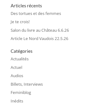
Articles récents
Des tortues et des femmes
Je te crois!
Salon du livre au Château 6.6.26
Article Le Nord Vaudois 22.5.26
Catégories
Actualités
Actuel
Audios
Billets, Interviews
Feminiblog
Inédits