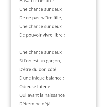
Hasard ? Destin ?
Une chance sur deux
De ne pas naître fille,
Une chance sur deux
De pouvoir vivre libre ;
Une chance sur deux
Si l’on est un garçon,
D’être du bon côté
D’une inique balance ;
Odieuse loterie
Qui avant la naissance
Détermine déjà