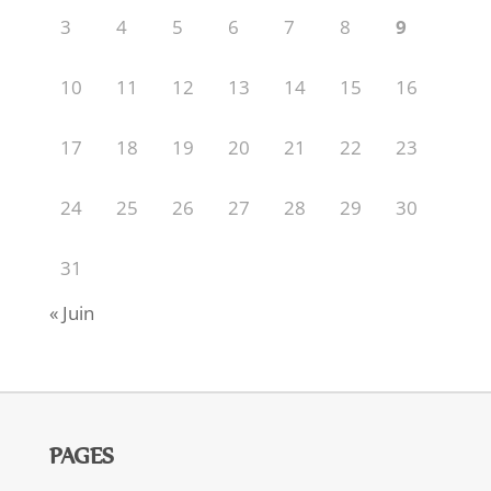
3
4
5
6
7
8
9
10
11
12
13
14
15
16
17
18
19
20
21
22
23
24
25
26
27
28
29
30
31
« Juin
PAGES