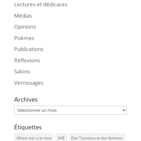
Lectures et dédicaces
Médias
Opinions
Poèmes
Publications
Réflexions
Salons
Vernissages
Archives
Archives
Étiquettes
Allons voir si la rose
AVE
Des Taureaux et des femmes