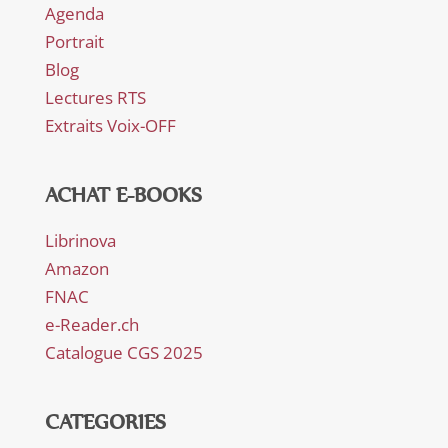
Agenda
Portrait
Blog
Lectures RTS
Extraits Voix-OFF
ACHAT E-BOOKS
Librinova
Amazon
FNAC
e-Reader.ch
Catalogue CGS 2025
CATEGORIES