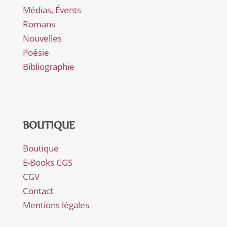
Médias, Évents
Romans
Nouvelles
Poésie
Bibliographie
BOUTIQUE
Boutique
E-Books CGS
CGV
Contact
Mentions légales