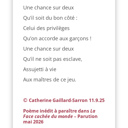
Une chance sur deux
Qu’il soit du bon côté :
Celui des privilèges
Qu’on accorde aux garçons !
Une chance sur deux
Qu’il ne soit pas esclave,
Assujetti à vie
Aux maîtres de ce jeu.
©
Catherine Gaillard-Sarron 11.9.25
Poème inédit à paraître dans
La
Face cachée du monde –
Parution
mai 2026