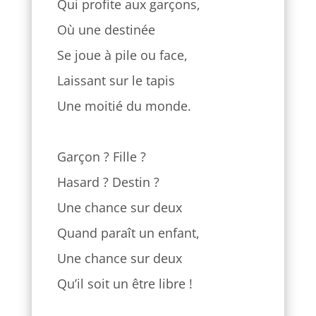
Qui profite aux garçons,
Où une destinée
Se joue à pile ou face,
Laissant sur le tapis
Une moitié du monde.
Garçon ? Fille ?
Hasard ? Destin ?
Une chance sur deux
Quand paraît un enfant,
Une chance sur deux
Qu’il soit un être libre !