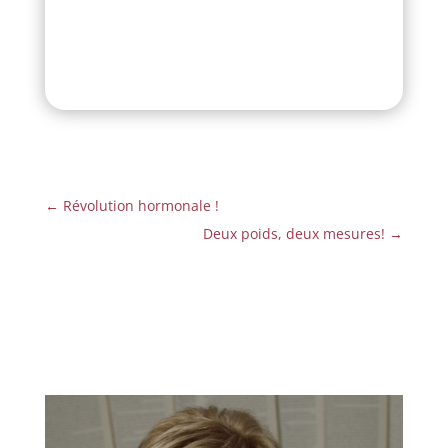
←
Révolution hormonale !
Deux poids, deux mesures!
→