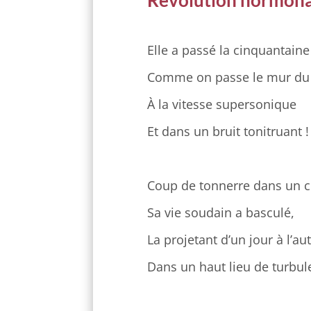
Révolution hormon
Elle a passé la cinquantaine
Comme on passe le mur du
À la vitesse supersonique
Et dans un bruit tonitruant !
Coup de tonnerre dans un c
Sa vie soudain a basculé,
La projetant d’un jour à l’au
Dans un haut lieu de turbul