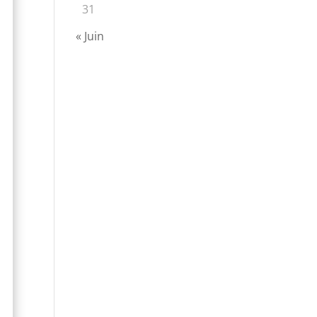
31
« Juin