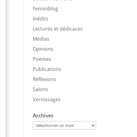
Feminiblog
Inédits
Lectures et dédicaces
Médias
Opinions
Poèmes
Publications
Réflexions
Salons
Vernissages
Archives
Archives