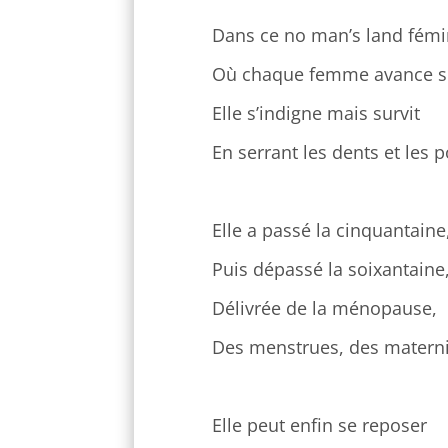
Dans ce no man’s land fémi
Où chaque femme avance s
Elle s’indigne mais survit
En serrant les dents et les p
Elle a passé la cinquantaine
Puis dépassé la soixantaine
Délivrée de la ménopause,
Des menstrues, des materni
Elle peut enfin se reposer