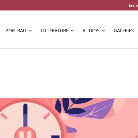
Livre
PORTRAIT
LITTÉRATURE
AUDIOS
GALERIES
!