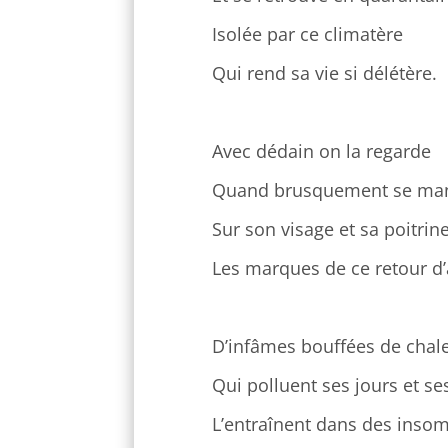
Isolée par ce climatère
Qui rend sa vie si délétère.
Avec dédain on la regarde
Quand brusquement se man
Sur son visage et sa poitrine
Les marques de ce retour d’
D’infâmes bouffées de chal
Qui polluent ses jours et ses
L’entraînent dans des inso