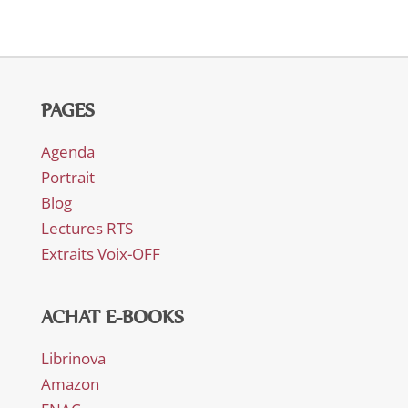
PAGES
Agenda
Portrait
Blog
Lectures RTS
Extraits Voix-OFF
ACHAT E-BOOKS
Librinova
Amazon