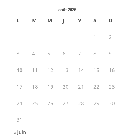
août 2026
L
M
M
J
V
S
D
1
2
3
4
5
6
7
8
9
10
11
12
13
14
15
16
17
18
19
20
21
22
23
24
25
26
27
28
29
30
31
« Juin