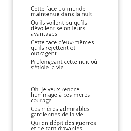
Cette face du monde
maintenue dans la nuit
Qu’ils voilent ou qu’ils
dévoilent selon leurs
avantages
Cette face d’eux-mêmes
qu’ils rejettent et
outragent
Prolongeant cette nuit où
s’étiole la vie
Oh, je veux rendre
hommage à ces mères
courage
Ces mères admirables
gardiennes de la vie
Qui en dépit des guerres
et de tant d’avanies