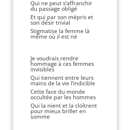
Qui ne peut s’affranchir
du passage obligé
Et qui par son mépris et
son désir trivial
Stigmatise la femme là
même où il est né
Je voudrais rendre
hommage à ces femmes
invisibles
Qui tiennent entre leurs
mains de la vie l’indicible
Cette face du monde
occultée par les hommes
Qui la nient et la cloîtrent
pour mieux briller en
somme