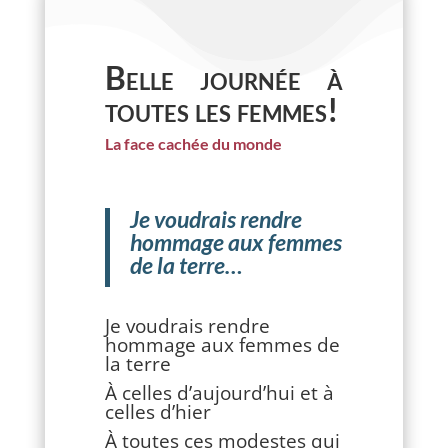
Belle journée à
toutes les femmes!
La face cachée du monde
Je voudrais rendre
hommage aux femmes
de la terre…
Je voudrais rendre
hommage aux femmes de
la terre
À celles d’aujourd’hui et à
celles d’hier
À toutes ces modestes qui