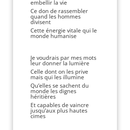
embellir la vie
Ce don de rassembler
quand les hommes
divisent
Cette énergie vitale qui le
monde humanise
Je voudrais par mes mots
leur donner la lumière
Celle dont on les prive
mais qui les illumine
Qu’elles se sachent du
monde les dignes
héritières
Et capables de vaincre
jusqu’aux plus hautes
cimes