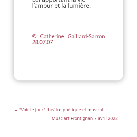
l’amour et la lumière.
© Catherine Gaillard-Sarron
28.07.07
←
"Voir le jour" théâtre poétique et musical
Musc'art Frontignan 7 avril 2022
→