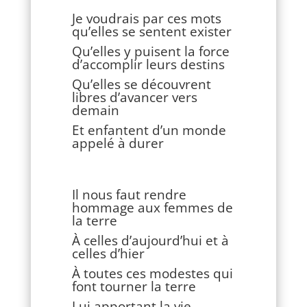
Je voudrais par ces mots
qu’elles se sentent exister
Qu’elles y puisent la force
d’accomplir leurs destins
Qu’elles se découvrent
libres d’avancer vers
demain
Et enfantent d’un monde
appelé à durer
Il nous faut rendre
hommage aux femmes de
la terre
À celles d’aujourd’hui et à
celles d’hier
À toutes ces modestes qui
font tourner la terre
Lui apportant la vie