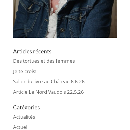
Articles récents
Des tortues et des femmes
Je te crois!
Salon du livre au Château 6.6.26
Article Le Nord Vaudois 22.5.26
Catégories
Actualités
Actuel