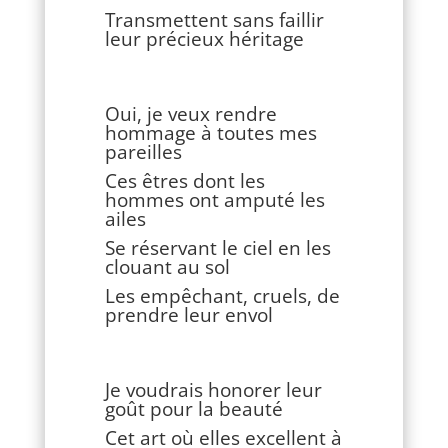
Transmettent sans faillir
leur précieux héritage
Oui, je veux rendre
hommage à toutes mes
pareilles
Ces êtres dont les
hommes ont amputé les
ailes
Se réservant le ciel en les
clouant au sol
Les empêchant, cruels, de
prendre leur envol
Je voudrais honorer leur
goût pour la beauté
Cet art où elles excellent à