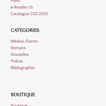
FNAC
e-Reader.ch
Catalogue CGS 2025
CATEGORIES
Médias, Évents
Romans
Nouvelles
Poésie
Bibliographie
BOUTIQUE
Boutique