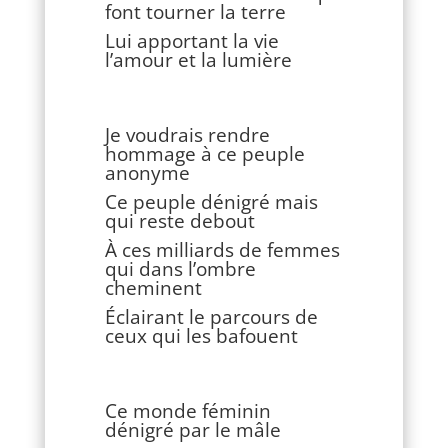
font tourner la terre
Lui apportant la vie
l’amour et la lumière
Je voudrais rendre
hommage à ce peuple
anonyme
Ce peuple dénigré mais
qui reste debout
À ces milliards de femmes
qui dans l’ombre
cheminent
Éclairant le parcours de
ceux qui les bafouent
Ce monde féminin
dénigré par le mâle