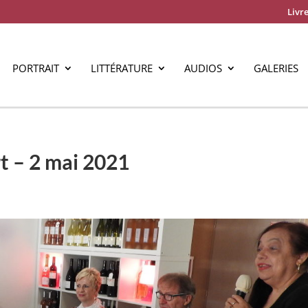
Livre
PORTRAIT
LITTÉRATURE
AUDIOS
GALERIES
t – 2 mai 2021