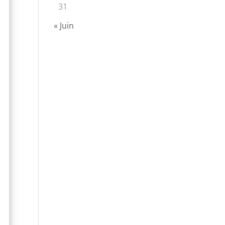
31
« Juin