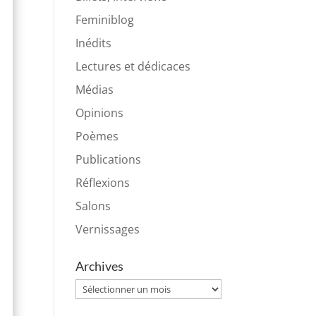
Feminiblog
Inédits
Lectures et dédicaces
Médias
Opinions
Poèmes
Publications
Réflexions
Salons
Vernissages
Archives
Archives