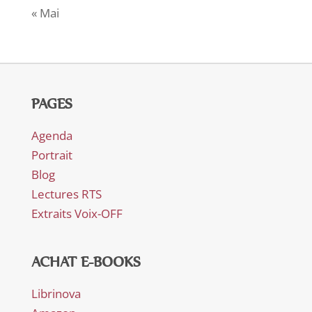
« Mai
PAGES
Agenda
Portrait
Blog
Lectures RTS
Extraits Voix-OFF
ACHAT E-BOOKS
Librinova