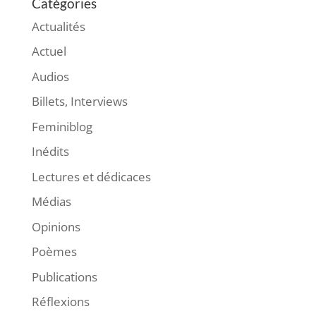
Catégories
Actualités
Actuel
Audios
Billets, Interviews
Feminiblog
Inédits
Lectures et dédicaces
Médias
Opinions
Poèmes
Publications
Réflexions