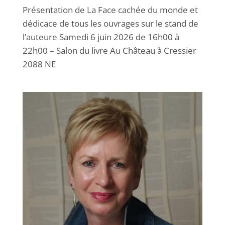
Présentation de La Face cachée du monde et
dédicace de tous les ouvrages sur le stand de
l’auteure Samedi 6 juin 2026 de 16h00 à
22h00 – Salon du livre Au Château à Cressier
2088 NE