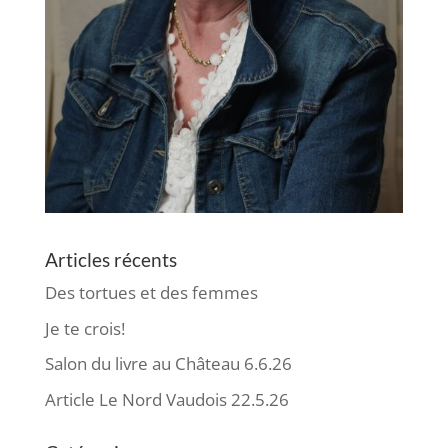
Articles récents
Des tortues et des femmes
Je te crois!
Salon du livre au Château 6.6.26
Article Le Nord Vaudois 22.5.26