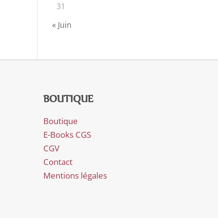
31
« Juin
BOUTIQUE
Boutique
E-Books CGS
CGV
Contact
Mentions légales