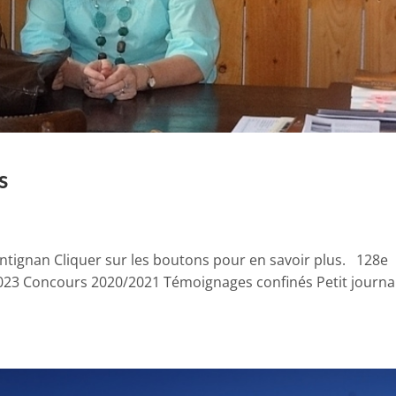
s
ontignan Cliquer sur les boutons pour en savoir plus. 128e
2023 Concours 2020/2021 Témoignages confinés Petit journa