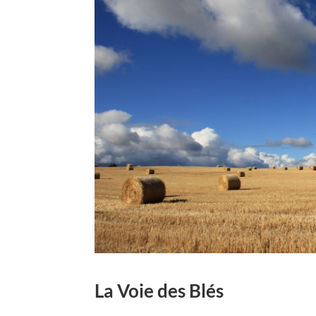
La Voie des Blés