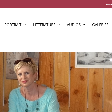
Livre
PORTRAIT
LITTÉRATURE
AUDIOS
GALERIES