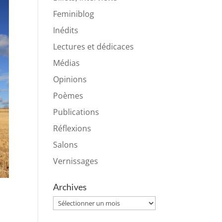
Feminiblog
Inédits
Lectures et dédicaces
Médias
Opinions
Poèmes
Publications
Réflexions
Salons
Vernissages
Archives
Archives