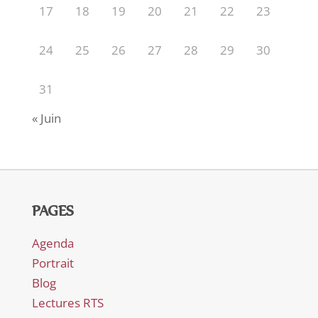
17
18
19
20
21
22
23
24
25
26
27
28
29
30
31
« Juin
PAGES
Agenda
Portrait
Blog
Lectures RTS