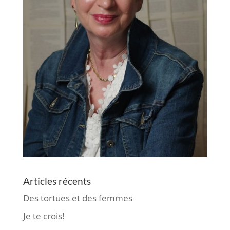
Articles récents
Des tortues et des femmes
Je te crois!