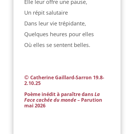
Elle leur offre une pause,
Un répit salutaire
Dans leur vie trépidante,
Quelques heures pour elles
Où elles se sentent belles.
©
Catherine Gaillard-Sarron 19.8-
2.10.25
Poème inédit à paraître dans
La
Face cachée du monde –
Parution
mai 2026