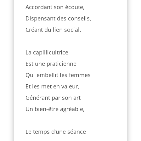
Accordant son écoute,
Dispensant des conseils,
Créant du lien social.
La capillicultrice
Est une praticienne
Qui embellit les femmes
Et les met en valeur,
Générant par son art
Un bien-être agréable,
Le temps d’une séance