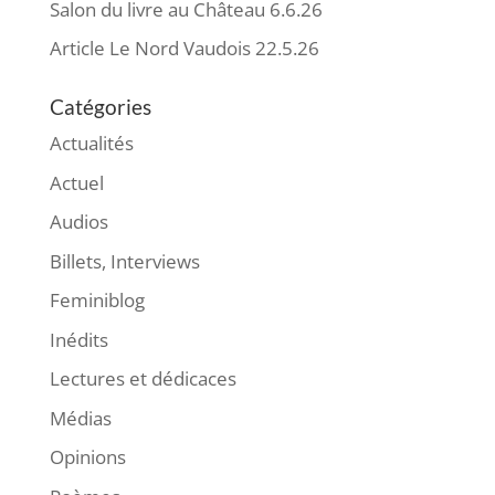
Salon du livre au Château 6.6.26
Article Le Nord Vaudois 22.5.26
Catégories
Actualités
Actuel
Audios
Billets, Interviews
Feminiblog
Inédits
Lectures et dédicaces
Médias
Opinions