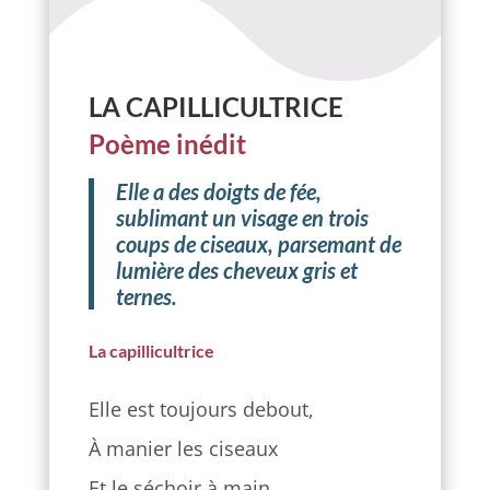
LA CAPILLICULTRICE
Poème inédit
Elle a des doigts de fée,
sublimant un visage en trois
coups de ciseaux, parsemant de
lumière des cheveux gris et
ternes.
La capillicultrice
Elle est toujours debout,
À manier les ciseaux
Et le séchoir à main,