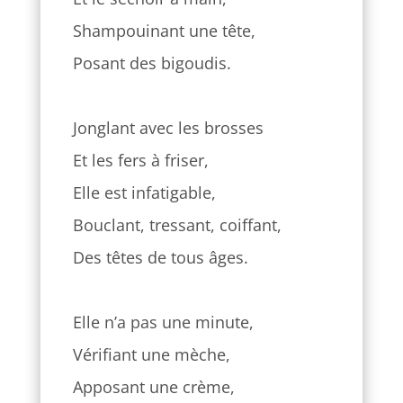
Shampouinant une tête,
Posant des bigoudis.
Jonglant avec les brosses
Et les fers à friser,
Elle est infatigable,
Bouclant, tressant, coiffant,
Des têtes de tous âges.
Elle n’a pas une minute,
Vérifiant une mèche,
Apposant une crème,