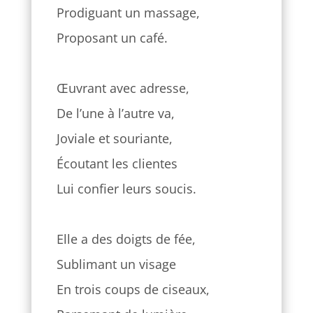
Prodiguant un massage,
Proposant un café.
Œuvrant avec adresse,
De l’une à l’autre va,
Joviale et souriante,
Écoutant les clientes
Lui confier leurs soucis.
Elle a des doigts de fée,
Sublimant un visage
En trois coups de ciseaux,