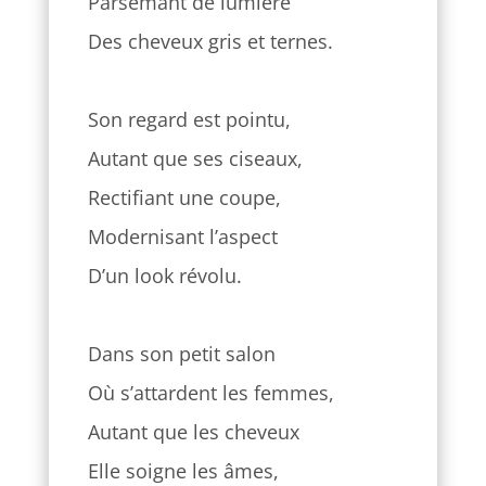
Parsemant de lumière
Des cheveux gris et ternes.
Son regard est pointu,
Autant que ses ciseaux,
Rectifiant une coupe,
Modernisant l’aspect
D’un look révolu.
Dans son petit salon
Où s’attardent les femmes,
Autant que les cheveux
Elle soigne les âmes,