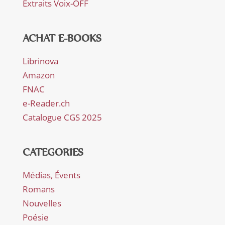
Extraits Voix-OFF
ACHAT E-BOOKS
Librinova
Amazon
FNAC
e-Reader.ch
Catalogue CGS 2025
CATEGORIES
Médias, Évents
Romans
Nouvelles
Poésie