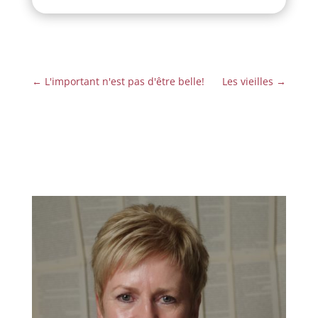
←
L'important n'est pas d'être belle!
Les vieilles
→