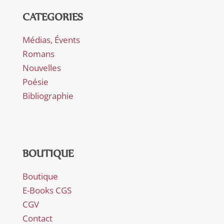
CATEGORIES
Médias, Évents
Romans
Nouvelles
Poésie
Bibliographie
BOUTIQUE
Boutique
E-Books CGS
CGV
Contact