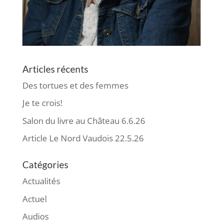
Articles récents
Des tortues et des femmes
Je te crois!
Salon du livre au Château 6.6.26
Article Le Nord Vaudois 22.5.26
Catégories
Actualités
Actuel
Audios