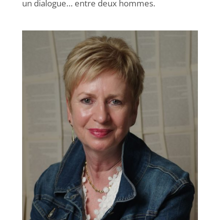
un dialogue… entre deux hommes.