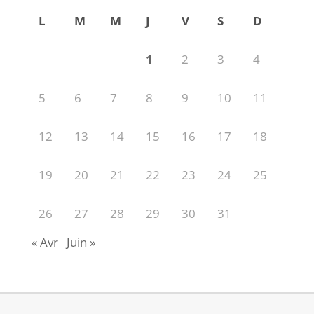
L
M
M
J
V
S
D
1
2
3
4
5
6
7
8
9
10
11
12
13
14
15
16
17
18
19
20
21
22
23
24
25
26
27
28
29
30
31
« Avr
Juin »