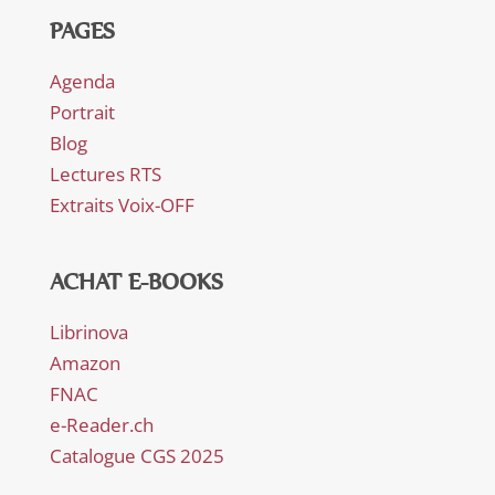
PAGES
Agenda
Portrait
Blog
Lectures RTS
Extraits Voix-OFF
ACHAT E-BOOKS
Librinova
Amazon
FNAC
e-Reader.ch
Catalogue CGS 2025