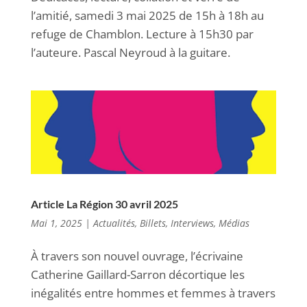
l’amitié, samedi 3 mai 2025 de 15h à 18h au
refuge de Chamblon. Lecture à 15h30 par
l’auteure. Pascal Neyroud à la guitare.
Article La Région 30 avril 2025
Mai 1, 2025
|
Actualités
,
Billets, Interviews
,
Médias
À travers son nouvel ouvrage, l’écrivaine
Catherine Gaillard-Sarron décortique les
inégalités entre hommes et femmes à travers