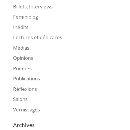
Billets, Interviews
Feminiblog
Inédits
Lectures et dédicaces
Médias
Opinions
Poèmes
Publications
Réflexions
Salons
Vernissages
Archives