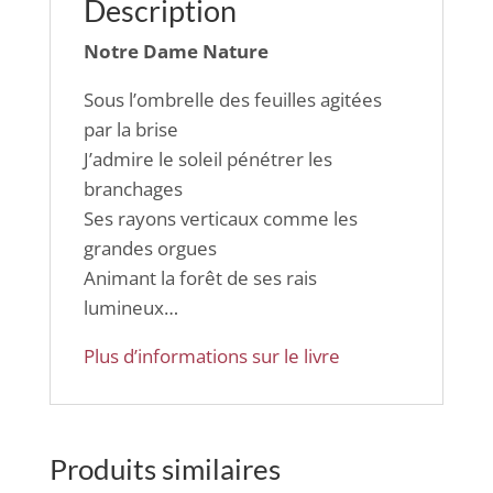
Description
Notre Dame Nature
Sous l’ombrelle des feuilles agitées
par la brise
J’admire le soleil pénétrer les
branchages
Ses rayons verticaux comme les
grandes orgues
Animant la forêt de ses rais
lumineux…
Plus d’informations sur le livre
Produits similaires