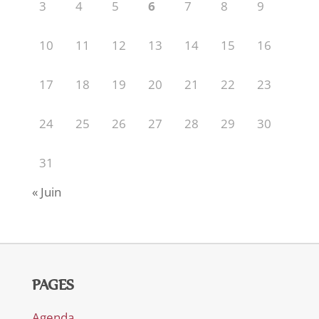
3
4
5
6
7
8
9
10
11
12
13
14
15
16
17
18
19
20
21
22
23
24
25
26
27
28
29
30
31
« Juin
PAGES
Agenda