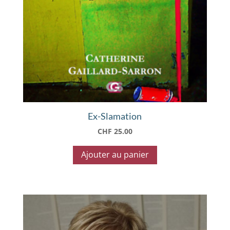
Ex-Slamation
CHF
25.00
Ajouter au panier