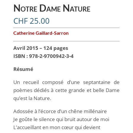
Notre Dame Nature
CHF
25.00
Catherine Gaillard-Sarron
Avril 2015 – 124 pages
ISBN : 978-2-9700942-3-4
Résumé
Un recueil composé d’une septantaine de
poèmes dédiés à cette grande et belle Dame
qu’est la Nature.
Adossée à l’écorce d’un chêne millénaire
Je goûte le silence qui bruit autour de moi
L’accueillant en mon cœur qui devient