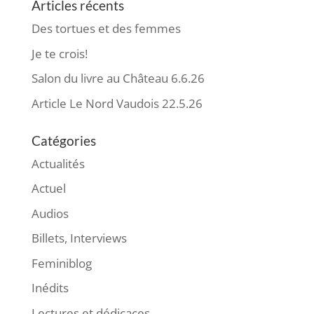
Articles récents
Des tortues et des femmes
Je te crois!
Salon du livre au Château 6.6.26
Article Le Nord Vaudois 22.5.26
Catégories
Actualités
Actuel
Audios
Billets, Interviews
Feminiblog
Inédits
Lectures et dédicaces