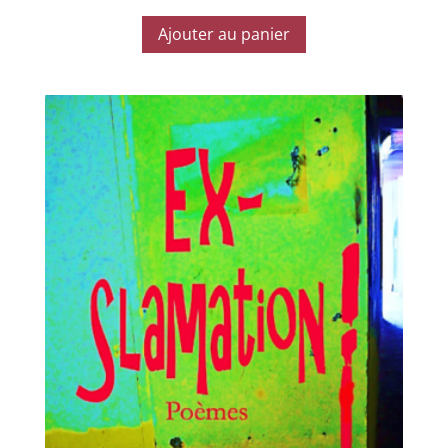
Ajouter au panier