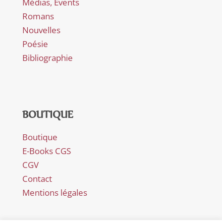
Médias, Évents
Romans
Nouvelles
Poésie
Bibliographie
BOUTIQUE
Boutique
E-Books CGS
CGV
Contact
Mentions légales