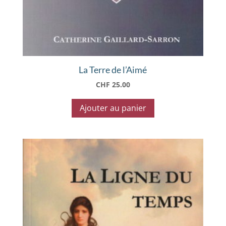
La Terre de l’Aimé
CHF
25.00
Ajouter au panier