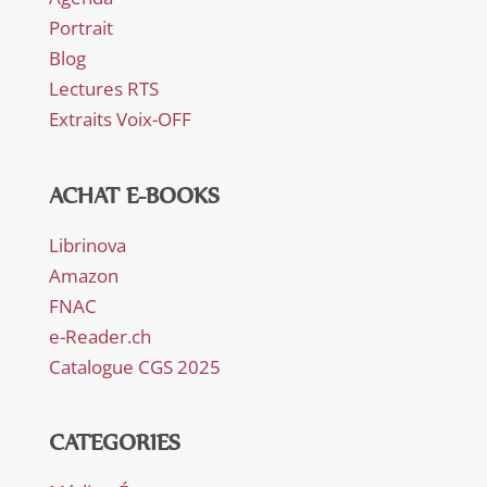
Portrait
Blog
Lectures RTS
Extraits Voix-OFF
ACHAT E-BOOKS
Librinova
Amazon
FNAC
e-Reader.ch
Catalogue CGS 2025
CATEGORIES